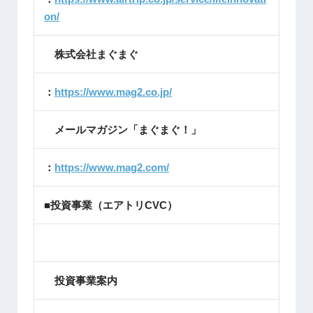
on/
株式会社まぐまぐ
：
https://www.mag2.co.jp/
メールマガジン「まぐまぐ！」
：
https://www.mag2.com/
■投資事業（エアトリCVC）
投資事業案内