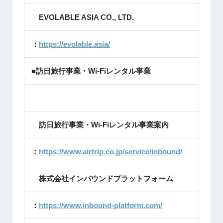
EVOLABLE ASIA CO., LTD.
：
https://evolable.asia/
■訪日旅行事業・Wi-Fiレンタル事業
訪日旅行事業・Wi-Fiレンタル事業案内
：
https://www.airtrip.co.jp/service/inbound/
株式会社インバウンドプラットフォーム
：
https://www.inbound-platform.com/