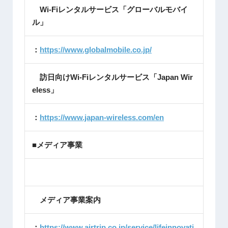
Wi-Fiレンタルサービス「グローバルモバイ
ル」
：
https://www.globalmobile.co.jp/
訪日向けWi-Fiレンタルサービス「Japan Wir
eless」
：
https://www.japan-wireless.com/en
■メディア事業
メディア事業案内
：
https://www.airtrip.co.jp/service/lifeinnovati