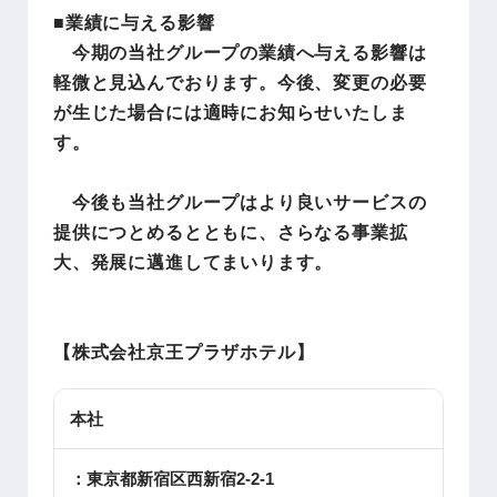
■業績に与える影響
今期の当社グループの業績へ与える影響は
軽微と見込んでおります。今後、変更の必要
が生じた場合には適時にお知らせいたしま
す。
今後も当社グループはより良いサービスの
提供につとめるとともに、さらなる事業拡
大、発展に邁進してまいります。
【株式会社京王プラザホテル
】
本社
：東京都新宿区西新宿2-2-1