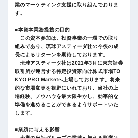
業のマーケティング支援に取り組んでおりま
す。
■本資本業務提携の目的
この資本参加は、投資事業の一環での取り
組みであり、琉球アスティーダ社の今後の成
長によるリターンを期待しております。
琉球アスティーダ社は2021年3月に東京証券
取引所が運営する特定投資家向け株式市場TO
KYO PRO Marketへ上場しております。将来
的な市場変更を視野にいれており、当社の上
場経験、ノウハウを最大限生かし、効率的な
準備を進めることができるようサポートいた
します。
■業績に与える影響
今期の当社グループの業績へ与える影響は