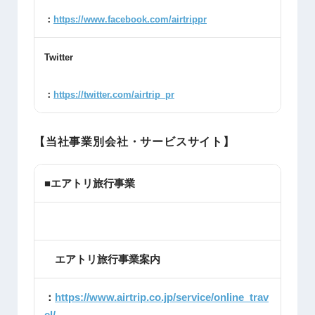
：
https://www.facebook.com/airtrippr
Twitter
：
https://twitter.com/airtrip_pr
【当社事業別会社・サービスサイト】
■エアトリ旅行事業
エアトリ旅行事業案内
：
https://www.airtrip.co.jp/service/online_trav
el/