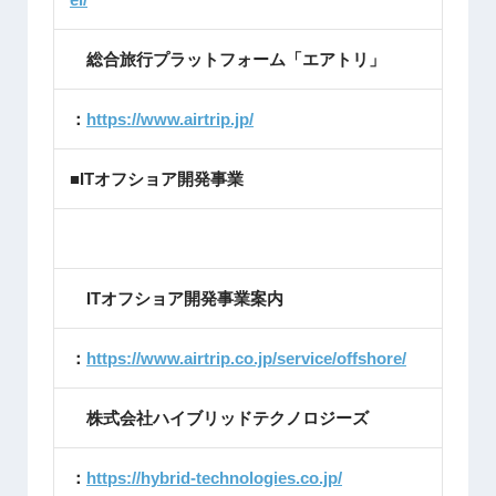
総合旅行プラットフォーム「エアトリ」
：
https://www.airtrip.jp/
■ITオフショア開発事業
ITオフショア開発事業案内
：
https://www.airtrip.co.jp/service/offshore/
株式会社ハイブリッドテクノロジーズ
：
https://hybrid-technologies.co.jp/