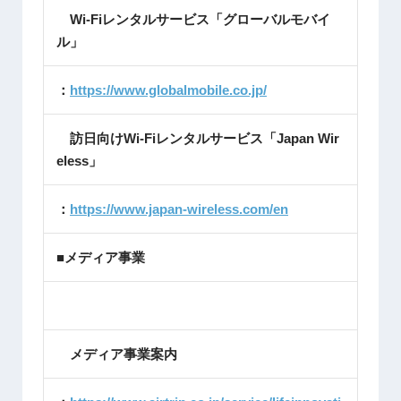
Wi-Fiレンタルサービス「グローバルモバイ
ル」
：
https://www.globalmobile.co.jp/
訪日向けWi-Fiレンタルサービス「Japan Wir
eless」
：
https://www.japan-wireless.com/en
■メディア事業
メディア事業案内