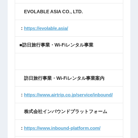
EVOLABLE ASIA CO., LTD.
：
https://evolable.asia/
■訪日旅行事業・Wi-Fiレンタル事業
訪日旅行事業・Wi-Fiレンタル事業案内
：
https://www.airtrip.co.jp/service/inbound/
株式会社インバウンドプラットフォーム
：
https://www.inbound-platform.com/