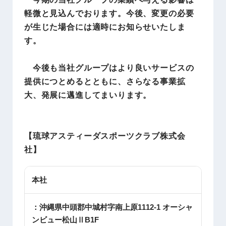
軽微と見込んでおります。今後、変更の必要
が生じた場合には適時にお知らせいたしま
す。
今後も当社グループはより良いサービスの
提供につとめるとともに、さらなる事業拡
大、発展に邁進してまいります。
【琉球アスティーダスポーツクラブ株式会
社
】
本社
：沖縄県中頭郡中城村字南上原1112-1 オーシャ
ンビュー松山ⅡB1F