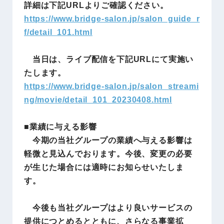
詳細は下記URLよりご確認ください。
https://www.bridge-salon.jp/salon_guide_r
f/detail_101.html
当日は、ライブ配信を下記URLにて実施い
たします。
https://www.bridge-salon.jp/salon_streami
ng/movie/detail_101_20230408.html
■業績に与える影響
今期の当社グループの業績へ与える影響は
軽微と見込んでおります。今後、変更の必要
が生じた場合には適時にお知らせいたしま
す。
今後も当社グループはより良いサービスの
提供につとめるとともに、さらなる事業拡