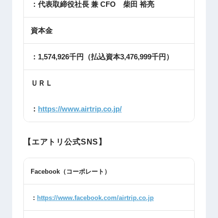
：代表取締役社長 兼 CFO 柴田 裕亮
資本金
：1,574,926千円（払込資本3,476,999千円）
ＵＲＬ
：
https://www.airtrip.co.jp/
【エアトリ公式SNS】
Facebook
（コーポレート）
：
https://www.facebook.com/airtrip.co.jp