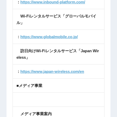
：
https://www.inbound-platform.com/
Wi-Fiレンタルサービス「グローバルモバイ
ル」
：
https://www.globalmobile.co.jp/
訪日向けWi-Fiレンタルサービス「Japan Wir
eless」
：
https://www.japan-wireless.com/en
■メディア事業
メディア事業案内