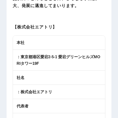
大、発展に邁進してまいります。
【株式会社エアトリ】
本社
：東京都港区愛宕2-5-1 愛宕グリーンヒルズMO
RIタワー19F
社名
：株式会社エアトリ
代表者