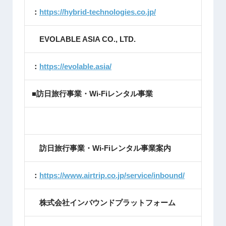
：
https://hybrid-technologies.co.jp/
EVOLABLE ASIA CO., LTD.
：
https://evolable.asia/
■訪日旅行事業・Wi-Fiレンタル事業
訪日旅行事業・Wi-Fiレンタル事業案内
：
https://www.airtrip.co.jp/service/inbound/
株式会社インバウンドプラットフォーム