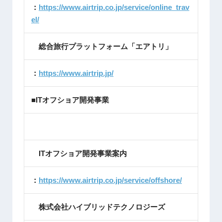
：
https://www.airtrip.co.jp/service/online_trav
el/
総合旅行プラットフォーム「エアトリ」
：
https://www.airtrip.jp/
■ITオフショア開発事業
ITオフショア開発事業案内
：
https://www.airtrip.co.jp/service/offshore/
株式会社ハイブリッドテクノロジーズ