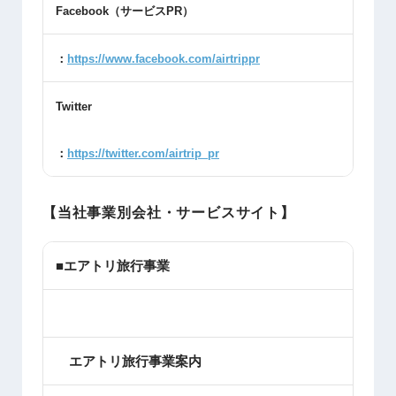
Facebook
（サービス
PR
）
：
https://www.facebook.com/airtrippr
Twitter
：
https://twitter.com/airtrip_pr
【当社事業別会社・サービスサイト】
■エアトリ旅行事業
エアトリ旅行事業案内