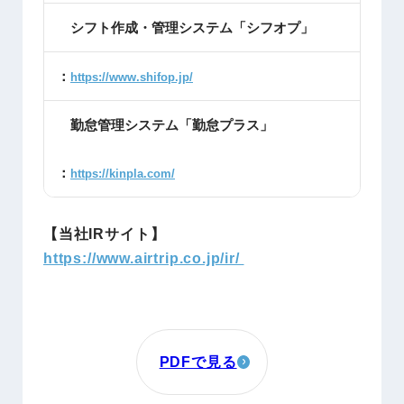
シフト作成・管理システム「シフオプ」
：
https://www.shifop.jp/
勤怠管理システム「勤怠プラス」
：
https://kinpla.com/
【当社IRサイト】
https://www.airtrip.co.jp/ir/
PDFで見る