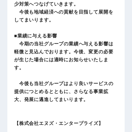
少対策へつなげていきます。
今後も地域経済への貢献を目指して展開を
してまいります。
■業績に与える影響
今期の当社グループの業績へ与える影響は
軽微と見込んでおります。今後、変更の必要
が生じた場合には適時にお知らせいたしま
す。
今後も当社グループはより良いサービスの
提供につとめるとともに、さらなる事業拡
大、発展に邁進してまいります。
【株式会社エヌズ・エンタープライズ
】