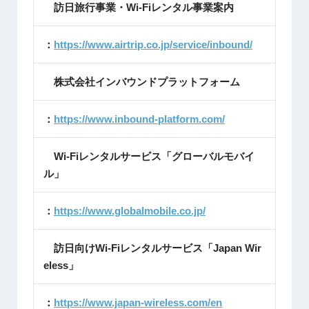
訪日旅行事業・Wi-Fiレンタル事業案内
：
https://www.airtrip.co.jp/service/inbound/
株式会社インバウンドプラットフォーム
：
https://www.inbound-platform.com/
Wi-Fiレンタルサービス「グローバルモバイ
ル」
：
https://www.globalmobile.co.jp/
訪日向けWi-Fiレンタルサービス「Japan Wir
eless」
：
https://www.japan-wireless.com/en