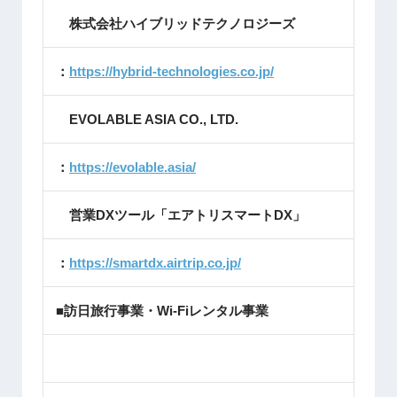
株式会社ハイブリッドテクノロジーズ
：
https://hybrid-technologies.co.jp/
EVOLABLE ASIA CO., LTD.
：
https://evolable.asia/
営業DXツール「エアトリスマートDX」
：
https://smartdx.airtrip.co.jp/
■訪日旅行事業・Wi-Fiレンタル事業