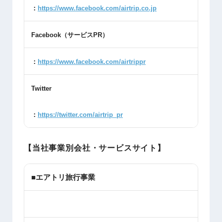
：
https://www.facebook.com/airtrip.co.jp
Facebook
（サービス
PR
）
：
https://www.facebook.com/airtrippr
Twitter
：
https://twitter.com/airtrip_pr
【当社事業別会社・サービスサイト】
■エアトリ旅行事業