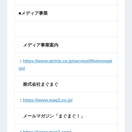
■メディア事業
メディア事業案内
：
https://www.airtrip.co.jp/service/lifeinnovati
on/
株式会社まぐまぐ
：
https://www.mag2.co.jp/
メールマガジン「まぐまぐ！」
：
https://www.mag2.com/