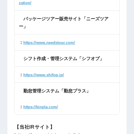
zation/
パッケージツアー販売サイト「ニーズツア
ー」
：
https://www.needstour.com/
シフト作成・管理システム「シフオプ」
：
https://www.shifop.jp/
勤怠管理システム「勤怠プラス」
：
https://kinpla.com/
【当社IRサイト】