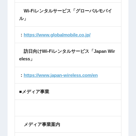
Wi-Fiレンタルサービス「グローバルモバイ
ル」
：
https://www.globalmobile.co.jp/
訪日向けWi-Fiレンタルサービス「Japan Wir
eless」
：
https://www.japan-wireless.com/en
■メディア事業
メディア事業案内