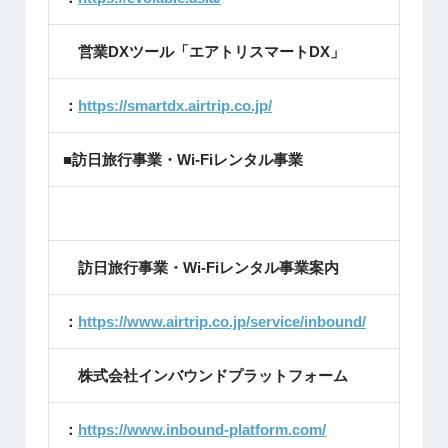
営業DXツール「エアトリスマートDX」
：
https://smartdx.airtrip.co.jp/
■訪日旅行事業・Wi-Fiレンタル事業
訪日旅行事業・Wi-Fiレンタル事業案内
：
https://www.airtrip.co.jp/service/inbound/
株式会社インバウンドプラットフォーム
：
https://www.inbound-platform.com/