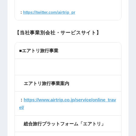
：
https://twitter.com/airtrip_pr
【当社事業別会社・サービスサイト】
■エアトリ旅行事業
エアトリ旅行事業案内
：
https://www.airtrip.co.jp/service/online_trav
el/
総合旅行プラットフォーム「エアトリ」