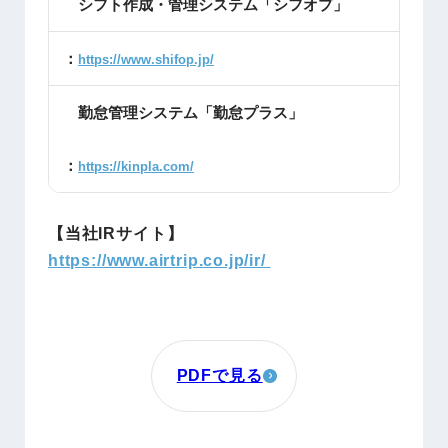
シフト作成・管理システム「シフオプ」
：
https://www.shifop.jp/
勤怠管理システム「勤怠プラス」
：
https://kinpla.com/
【当社IRサイト】
https://www.airtrip.co.jp/ir/
PDFで見る