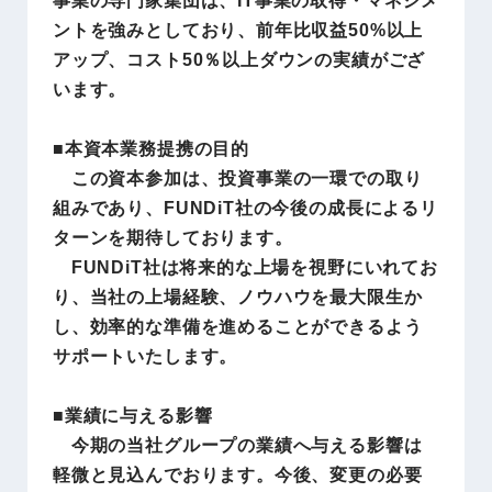
ントを強みとしており、前年比収益50%以上
アップ、コスト50％以上ダウンの実績がござ
います。
■本資本業務提携の目的
この資本参加は、投資事業の一環での取り
組みであり、FUNDiT社の今後の成長によるリ
ターンを期待しております。
FUNDiT社は将来的な上場を視野にいれてお
り、当社の上場経験、ノウハウを最大限生か
し、効率的な準備を進めることができるよう
サポートいたします。
■業績に与える影響
今期の当社グループの業績へ与える影響は
軽微と見込んでおります。今後、変更の必要