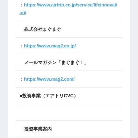
：
https://www.airtrip.co.jp/service/lifeinnovati
on/
株式会社まぐまぐ
：
https://www.mag2.co.jp/
メールマガジン「まぐまぐ！」
：
https://www.mag2.com/
■投資事業（エアトリCVC）
投資事業案内