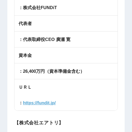
：株式会社FUNDiT
代表者
：代表取締役CEO 廣瀬 寛
資本金
：26,400万円（資本準備金含む）
ＵＲＬ
：
https://fundit.jp/
【株式会社エアトリ】