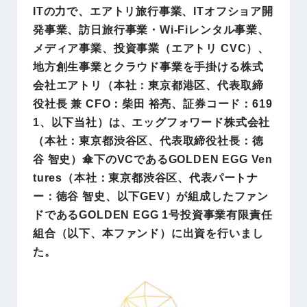
ITの力で、エアトリ旅行事業、ITオフショア開
発事業、訪日旅行事業・Wi-Fiレンタル事業、
メディア事業、投資事業（エアトリ CVC）、
地方創生事業とクラウド事業を手掛ける株式
会社エアトリ（本社：東京都港区、代表取締
役社長 兼 CFO：柴田 裕亮、証券コード：619
1、以下当社）は、エッグフォワード株式会社
（本社：東京都渋谷区、代表取締役社長：徳
谷 智史）傘下のVCであるGOLDEN EGG Ven
tures（本社：東京都渋谷区、代表パートナ
ー：徳谷 智史、以下GEV）が組成したファン
ドであるGOLDEN EGG 1号投資事業有限責任
組合（以下、本ファンド）に出資を行いまし
た。