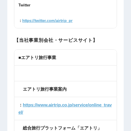
Twitter
：
https://twitter.com/airtrip_pr
【当社事業別会社・サービスサイト】
■エアトリ旅行事業
エアトリ旅行事業案内
：
https://www.airtrip.co.jp/service/online_trav
el/
総合旅行プラットフォーム「エアトリ」