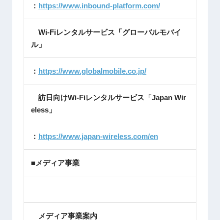
：
https://www.inbound-platform.com/
Wi-Fiレンタルサービス「グローバルモバイ
ル」
：
https://www.globalmobile.co.jp/
訪日向けWi-Fiレンタルサービス「Japan Wir
eless」
：
https://www.japan-wireless.com/en
■メディア事業
メディア事業案内