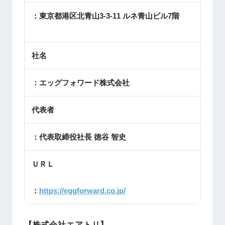
：東京都港区北青山3-3-11 ルネ青山ビル7階
社名
：エッグフォワード株式会社
代表者
：代表取締役社長 徳谷 智史
ＵＲＬ
：
https://eggforward.co.jp/
【株式会社エアトリ】