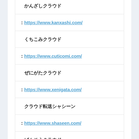
かんざしクラウド
：
https://www.kanxashi.com/
くちこみクラウド
：
https://www.cuticomi.com/
ぜにがたクラウド
：
https://www.xenigata.com/
クラウド転送シャシーン
：
https://www.shaseen.com/