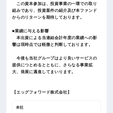
この資本参加は、投資事業の一環での取り
組みであり、投資案件の紹介及び本ファンド
からのリターンを期待しております。
■業績に与える影響
本出資による当連結会計年度の業績への影
響は現時点では軽微と判断しております。
今後も当社グループはより良いサービスの
提供につとめるとともに、さらなる事業拡
大、発展に邁進してまいります。
【エッグフォワード株式会社
】
本社