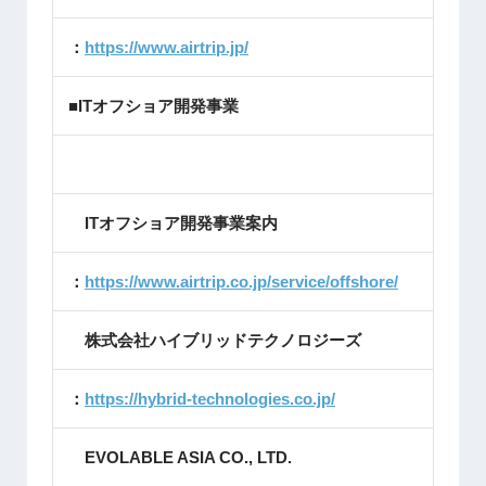
：
https://www.airtrip.jp/
■ITオフショア開発事業
ITオフショア開発事業案内
：
https://www.airtrip.co.jp/service/offshore/
株式会社ハイブリッドテクノロジーズ
：
https://hybrid-technologies.co.jp/
EVOLABLE ASIA CO., LTD.