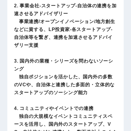
2. 事業会社-スタートアップ-自治体の連携を加
速させるアドバイザリー
事業連携/オープンイノベーション/地方創生
などに資する、LP投資家-各スタートアップ‐
自治体等を繋ぎ、連携を加速させるアドバイ
ザリー支援
3. 国内外の業種・シリーズを問わないソーシ
ング
独自ポジションを活かした、国内外の多数
のVCや、自治体と連携した多面的・立体的な
スタートアップのソーシング能力
4. コミュニティやイベントでの連携
独自の大規模なイベントコミュニティスペ
ースを活用し、国内外のスタートアップ、V