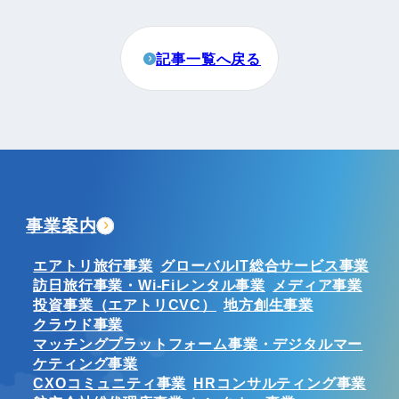
記事一覧へ戻る
事業案内
エアトリ旅行事業
グローバルIT総合サービス事業
訪日旅行事業・Wi-Fiレンタル事業
メディア事業
投資事業（エアトリCVC）
地方創生事業
クラウド事業
マッチングプラットフォーム事業・デジタルマー
ケティング事業
CXOコミュニティ事業
HRコンサルティング事業