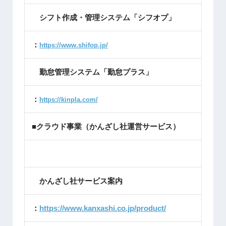
シフト作成・管理システム「シフオプ」
：
https://www.shifop.jp/
勤怠管理システム「勤怠プラス」
：
https://kinpla.com/
■クラウド事業（かんざし社運営サービス）
かんざし社サービス案内
：
https://www.kanxashi.co.jp/product/