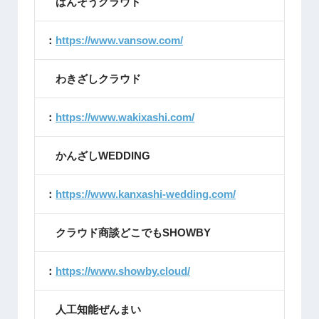
ばんそうクラウド
：
https://www.vansow.com/
わきざしクラウド
：
https://www.wakixashi.com/
かんざしWEDDING
：
https://www.kanxashi-wedding.com/
クラウド商談どこでもSHOWBY
：
https://www.showby.cloud/
人工知能ぜんまい