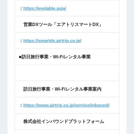
：
https://evolable.asia/
営業DXツール「エアトリスマートDX」
：
https://smartdx.airtrip.co.jp/
■訪日旅行事業・Wi-Fiレンタル事業
訪日旅行事業・Wi-Fiレンタル事業案内
：
https://www.airtrip.co.jp/service/inbound/
株式会社インバウンドプラットフォーム