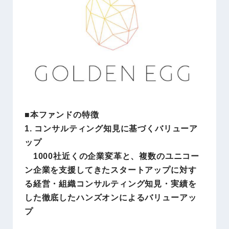
■本ファンドの特徴
1. コンサルティング知見に基づくバリューア
ップ
1000社近くの企業変革と、複数のユニコー
ン企業を支援してきたスタートアップに対す
る経営・組織コンサルティング知見・実績を
した徹底したハンズオンによるバリューアッ
プ