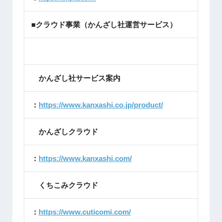
■クラウド事業（かんざし社運営サービス）
かんざし社サービス案内
：
https://www.kanxashi.co.jp/product/
かんざしクラウド
：
https://www.kanxashi.com/
くちこみクラウド
：
https://www.cuticomi.com/