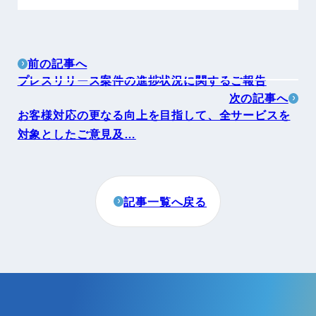
前の記事へ
プレスリリース案件の進捗状況に関するご報告
次の記事へ
お客様対応の更なる向上を目指して、全サービスを
対象としたご意見及…
記事一覧へ戻る