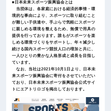
■日本未来スポーツ振興協会とは
当団体は、各家庭における経済的事情・環
境的な事由により、スポーツに取り組むこと
が難しい子供達や、手ぶらで気軽にスポーツ
に親しめる環境を整えるため、無償で用具の
提供を行っております。誰もがスポーツを楽
しめる環境づくりをサポートし、年々減少し
続ける国内スポーツ競技人口の増加と共に、
一人ひとりの豊かな人格形成と成長を目指し
ています。
なお、当社は2021年10月1日より、日本未
来スポーツ振興協会に寄付をさせていただい
ており、日本未来スポーツ振興協会公式サイ
トにエアトリロゴを掲出しております。