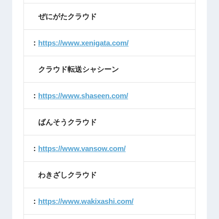
ぜにがたクラウド
：
https://www.xenigata.com/
クラウド転送シャシーン
：
https://www.shaseen.com/
ばんそうクラウド
：
https://www.vansow.com/
わきざしクラウド
：
https://www.wakixashi.com/