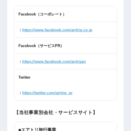
Facebook
（コーポレート）
：
https://www.facebook.com/airtrip.co.jp
Facebook
（サービス
PR
）
：
https://www.facebook.com/airtrippr
Twitter
：
https://twitter.com/airtrip_pr
【当社事業別会社・サービスサイト】
■エアトリ旅行事業