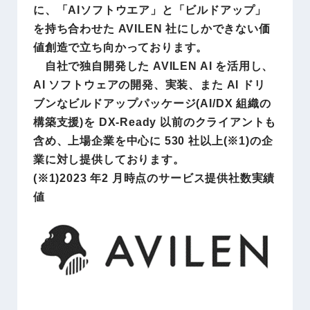
に、「AIソフトウエア」と「ビルドアップ」
を持ち合わせた AVILEN 社にしかできない価
値創造で立ち向かっております。
自社で独自開発した AVILEN AI を活用し、
AI ソフトウェアの開発、実装、また AI ドリ
ブンなビルドアップパッケージ(AI/DX 組織の
構築支援)を DX-Ready 以前のクライアントも
含め、上場企業を中心に 530 社以上(※1)の企
業に対し提供しております。
(※1)2023 年2 月時点のサービス提供社数実績
値