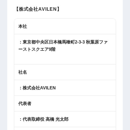
【株式会社AVILEN
】
本社
：東京都中央区日本橋馬喰町2-3-3 秋葉原ファ
ーストスクエア9階
社名
：株式会社AVILEN
代表者
：代表取締役 高橋 光太郎