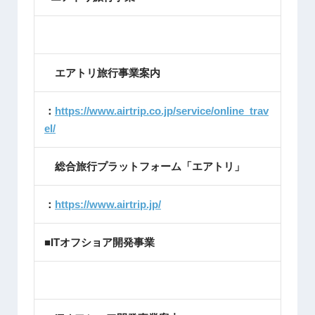
エアトリ旅行事業案内
：
https://www.airtrip.co.jp/service/online_trav
el/
総合旅行プラットフォーム「エアトリ」
：
https://www.airtrip.jp/
■ITオフショア開発事業