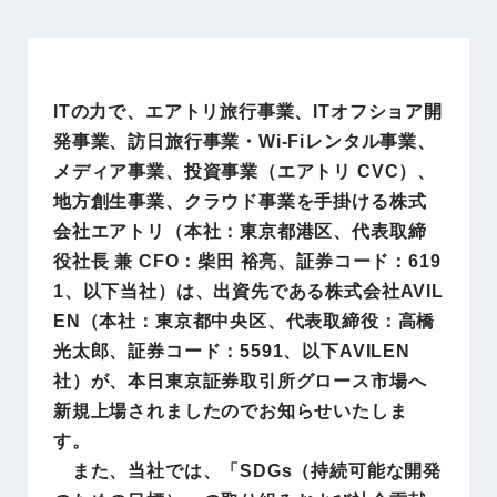
ITの力で、エアトリ旅行事業、ITオフショア開
発事業、訪日旅行事業・Wi-Fiレンタル事業、
メディア事業、投資事業（エアトリ CVC）、
地方創生事業、クラウド事業を手掛ける株式
会社エアトリ（本社：東京都港区、代表取締
役社長 兼 CFO：柴田 裕亮、証券コード：619
1、以下当社）は、出資先である株式会社AVIL
EN（本社：東京都中央区、代表取締役：高橋
光太郎、証券コード：5591、以下AVILEN
社）が、本日東京証券取引所グロース市場へ
新規上場されましたのでお知らせいたしま
す。
また、当社では、「SDGs（持続可能な開発