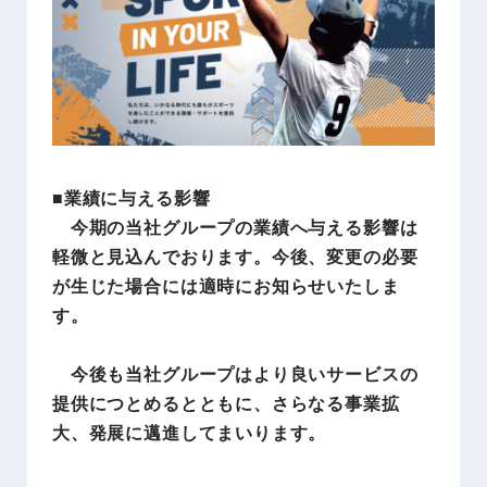
■業績に与える影響
今期の当社グループの業績へ与える影響は
軽微と見込んでおります。今後、変更の必要
が生じた場合には適時にお知らせいたしま
す。
今後も当社グループはより良いサービスの
提供につとめるとともに、さらなる事業拡
大、発展に邁進してまいります。