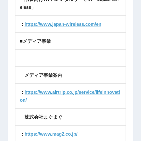
eless」
：
https://www.japan-wireless.com/en
■メディア事業
メディア事業案内
：
https://www.airtrip.co.jp/service/lifeinnovati
on/
株式会社まぐまぐ
：
https://www.mag2.co.jp/