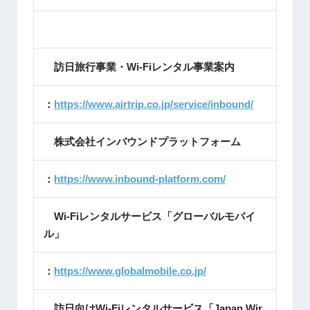
訪日旅行事業・Wi-Fiレンタル事業案内
：
https://www.airtrip.co.jp/service/inbound/
株式会社インバウンドプラットフォーム
：
https://www.inbound-platform.com/
Wi-Fiレンタルサービス「グローバルモバイ
ル」
：
https://www.globalmobile.co.jp/
訪日向けWi-Fiレンタルサービス「Japan Wir