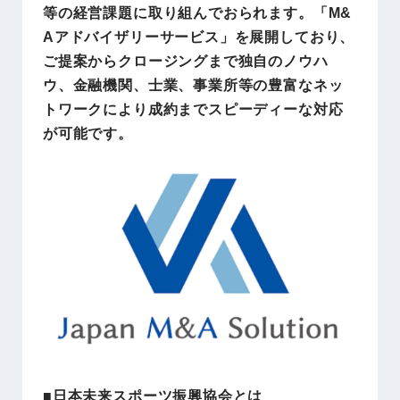
等の経営課題に取り組んでおられます。「M&
Aアドバイザリーサービス」を展開しており、
ご提案からクロージングまで独自のノウハ
ウ、金融機関、士業、事業所等の豊富なネッ
トワークにより成約までスピーディーな対応
が可能です。
■日本未来スポーツ振興協会とは