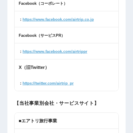
Facebook
（コーポレート）
：
https://www.facebook.com/airtrip.co.jp
Facebook
（サービス
PR
）
：
https://www.facebook.com/airtrippr
X（旧Twitter）
：
https://twitter.com/airtrip_pr
【当社事業別会社・サービスサイト】
■エアトリ旅行事業