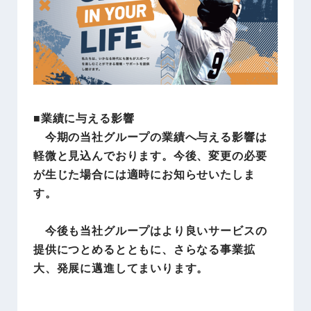
■業績に与える影響
今期の当社グループの業績へ与える影響は
軽微と見込んでおります。今後、変更の必要
が生じた場合には適時にお知らせいたしま
す。
今後も当社グループはより良いサービスの
提供につとめるとともに、さらなる事業拡
大、発展に邁進してまいります。