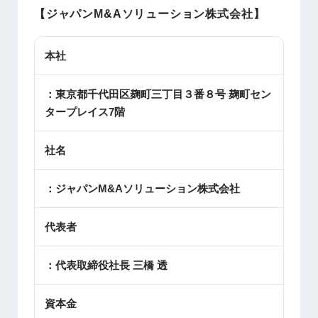
【ジャパンM&Aソリューション株式会社
】
本社
：東京都千代田区麹町三丁目３番８号 麹町セン
タープレイス7階
社名
：ジャパンM&Aソリューション株式会社
代表者
：代表取締役社長 三橋 透
資本金