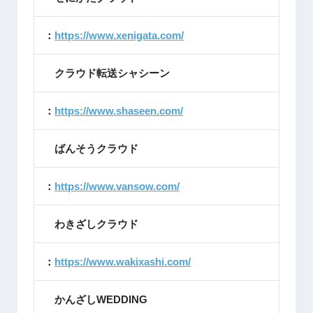
：
https://www.xenigata.com/
クラウド転送シャシーン
：
https://www.shaseen.com/
ばんそうクラウド
：
https://www.vansow.com/
わきざしクラウド
：
https://www.wakixashi.com/
かんざしWEDDING