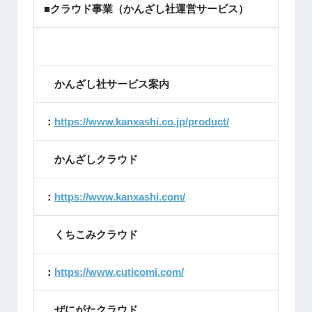
■クラウド事業（かんざし社運営サービス）
かんざし社サービス案内
：
https://www.kanxashi.co.jp/product/
かんざしクラウド
：
https://www.kanxashi.com/
くちこみクラウド
：
https://www.cuticomi.com/
ぜにがたクラウド