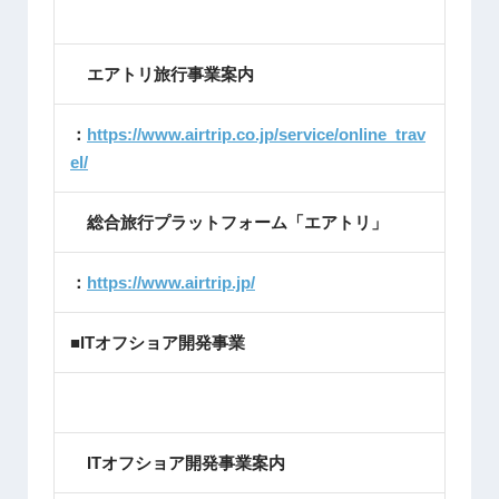
エアトリ旅行事業案内
：
https://www.airtrip.co.jp/service/online_trav
el/
総合旅行プラットフォーム「エアトリ」
：
https://www.airtrip.jp/
■ITオフショア開発事業
ITオフショア開発事業案内