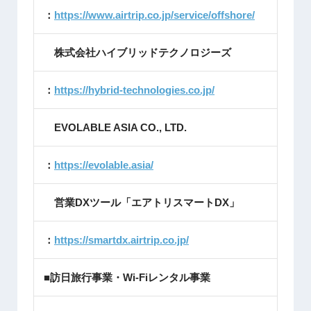
：
https://www.airtrip.co.jp/service/offshore/
株式会社ハイブリッドテクノロジーズ
：
https://hybrid-technologies.co.jp/
EVOLABLE ASIA CO., LTD.
：
https://evolable.asia/
営業DXツール「エアトリスマートDX」
：
https://smartdx.airtrip.co.jp/
■訪日旅行事業・Wi-Fiレンタル事業