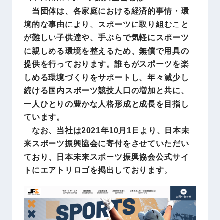
当団体は、各家庭における経済的事情・環
境的な事由により、スポーツに取り組むこと
が難しい子供達や、手ぶらで気軽にスポーツ
に親しめる環境を整えるため、無償で用具の
提供を行っております。誰もがスポーツを楽
しめる環境づくりをサポートし、年々減少し
続ける国内スポーツ競技人口の増加と共に、
一人ひとりの豊かな人格形成と成長を目指し
ています。
なお、当社は2021年10月1日より、日本未
来スポーツ振興協会に寄付をさせていただい
ており、日本未来スポーツ振興協会公式サイ
トにエアトリロゴを掲出しております。