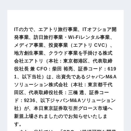
ITの力で、エアトリ旅行事業、ITオフショア開
発事業、訪日旅行事業・Wi-Fiレンタル事業、
メディア事業、投資事業（エアトリ CVC）、
地方創生事業、クラウド事業を手掛ける株式
会社エアトリ（本社：東京都港区、代表取締
役社長 兼 CFO：柴田 裕亮、証券コード：619
1、以下当社）は、出資先であるジャパンM&A
ソリューション株式会社（本社：東京都千代
田区、代表取締役社長：三橋 透、証券コー
ド：9236、以下ジャパンM&Aソリューション
社）が、本日東京証券取引所グロース市場へ
新規上場されましたのでお知らせいたしま
す。