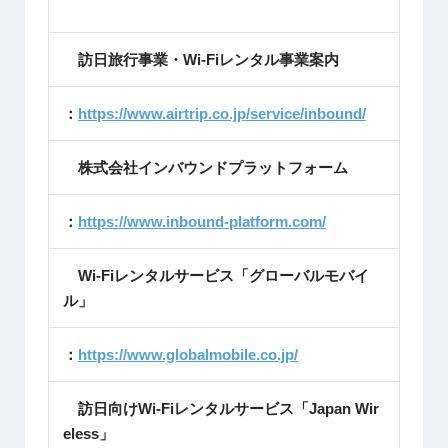
訪日旅行事業・Wi-Fiレンタル事業案内
：
https://www.airtrip.co.jp/service/inbound/
株式会社インバウンドプラットフォーム
：
https://www.inbound-platform.com/
Wi-Fiレンタルサービス「グローバルモバイ
ル」
：
https://www.globalmobile.co.jp/
訪日向けWi-Fiレンタルサービス「Japan Wir
eless」