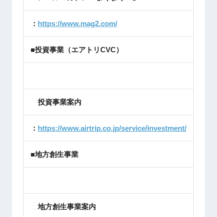
：
https://www.mag2.com/
■投資事業（エアトリCVC）
投資事業案内
：
https://www.airtrip.co.jp/service/investment/
■地方創生事業
地方創生事業案内