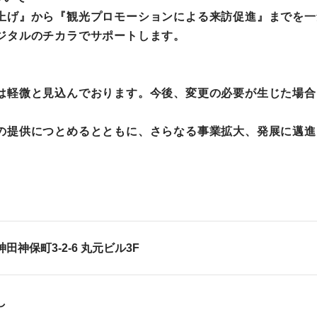
げ』から『観光プロモーションによる来訪促進』までを一
ジタルのチカラでサポートします。
軽微と見込んでおります。今後、変更の必要が生じた場合
提供につとめるとともに、さらなる事業拡大、発展に邁進
田区神田神保町3-2-6 丸元ビル3F
し