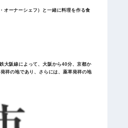
ZZA・オーナーシェフ）と一緒に料理を作る食
近鉄大阪線によって、大阪から40分、京都か
本発祥の地であり、さらには、薬草発祥の地
。