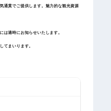
気通貫でご提供します。魅力的な観光資源
には適時にお知らせいたします。
してまいります。