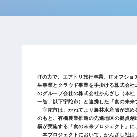
ITの力で、エアトリ旅行事業、ITオフショ
生事業とクラウド事業を手掛ける株式会社エア
のグループ会社の株式会社かんざし（本社
一智、以下宇陀市）と連携した「食の未来
宇陀市は、かねてより農林水産省が進める
のもと、有機農業推進の先進地区の拠点創
構が実施する「食の未来プロジェクト」に、
本プロジェクトにおいて、かんざし社は、