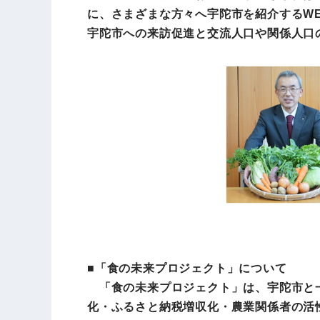
に、さまざまな方々へ宇陀市を紹介するW
宇陀市への来訪促進と交流人口や関係人口
■「食の未来プロジェクト」について
「食の未来プロジェクト」は、宇陀市と一
化・ふるさと納税増収化・農業関係者の活