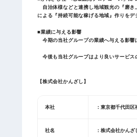
自治体様などと連携し地域観光の『磨き上
による『持続可能な稼げる地域』作りをデ
■業績に与える影響
今期の当社グループの業績へ与える影響は
今後も当社グループはより良いサービスの
【株式会社かんざし
】
本社
：東京都千代
社名
：株式会社かんざ