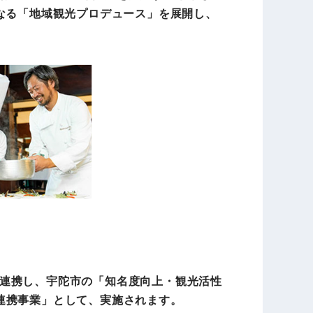
なる「地域観光プロデュース」を展開し、
連携し、宇陀市の「知名度向上・観光活性
連携事業」として、実施されます。