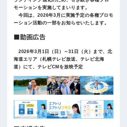
モーションを実施してまいります。
今回は、2026年3月に実施予定の各種プロモ
ーション活動の一部をお知らせいたします。
■動画広告
2026年3月1日（日）～31日（火）まで、北
海道エリア（札幌テレビ放送、テレビ北海
道）にて、テレビCMを放映予定