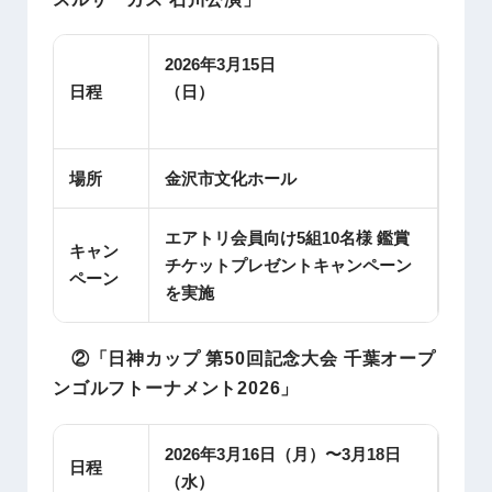
2026年3月15日
日程
（日）
場所
金沢市文化ホール
エアトリ会員向け5組10名様 鑑賞
キャン
チケットプレゼントキャンペーン
ペーン
を実施
②「日神カップ 第50回記念大会 千葉オープ
ンゴルフトーナメント2026」
2026年3月16日（月）〜3月18日
日程
（水）