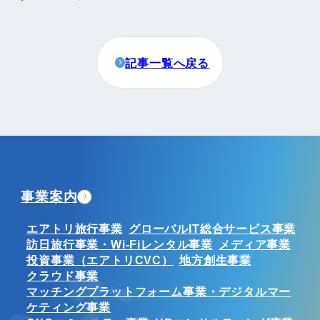
記事一覧へ戻る
事業案内
エアトリ旅行事業
グローバルIT総合サービス事業
訪日旅行事業・Wi-Fiレンタル事業
メディア事業
投資事業（エアトリCVC）
地方創生事業
クラウド事業
マッチングプラットフォーム事業・デジタルマー
ケティング事業