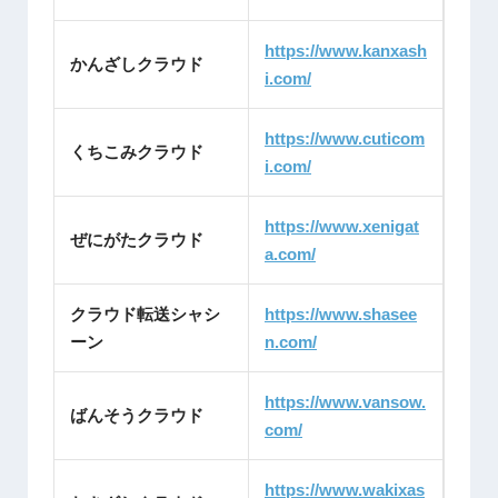
https://www.kanxash
かんざしクラウド
i.com/
https://www.cuticom
くちこみクラウド
i.com/
https://www.xenigat
ぜにがたクラウド
a.com/
クラウド転送シャシ
https://www.shasee
ーン
n.com/
https://www.vansow.
ばんそうクラウド
com/
https://www.wakixas