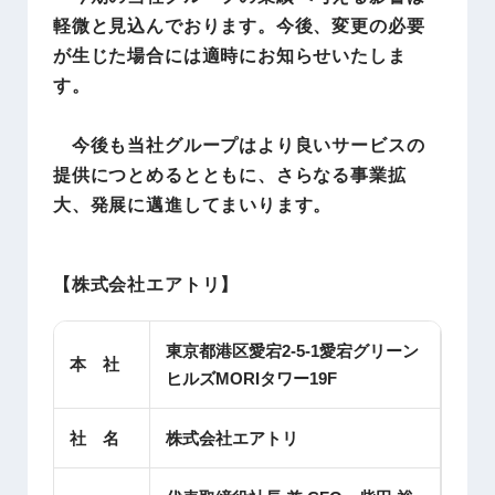
軽微と見込んでおります。今後、変更の必要
が生じた場合には適時にお知らせいたしま
す。
今後も当社グループはより良いサービスの
提供につとめるとともに、さらなる事業拡
大、発展に邁進してまいります。
【株式会社エアトリ】
東京都港区愛宕2-5-1愛宕グリーン
本 社
ヒルズMORIタワー19F
社 名
株式会社エアトリ