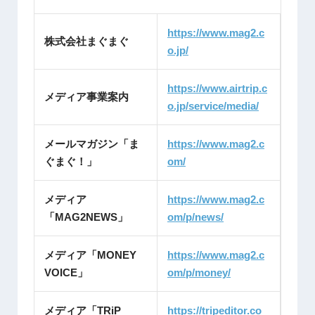
https://www.mag2.c
株式会社まぐまぐ
o.jp/
https://www.airtrip.c
メディア事業案内
o.jp/service/media/
メールマガジン「ま
https://www.mag2.c
ぐまぐ！」
om/
メディア
https://www.mag2.c
「MAG2NEWS」
om/p/news/
メディア「MONEY
https://www.mag2.c
VOICE」
om/p/money/
メディア「TRiP
https://tripeditor.co