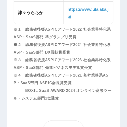
https://www.ulalaka.j
津々うららか
p/
※１ 総務省後援ASPICアワード2022 社会業界特化系
ASP・SaaS部門 準グランプリ受賞
※２ 総務省後援ASPICアワード2024 社会業界特化系
ASP・SaaS部門 DX貢献賞受賞
※３ 総務省後援ASPICアワード2023 社会業界特化系
ASP・SaaS部門 先進ビジネスモデル賞受賞
※４ 総務省後援ASPICアワード2021 基幹業務系AS
P・SaaS部門 ASPIC会長賞受賞
BOXIL SaaS AWARD 2024 オンライン商談ツー
ル・システム部門1位受賞