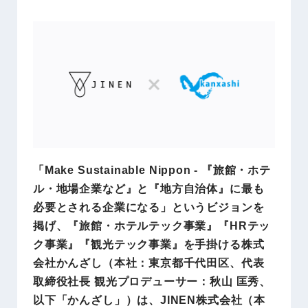
「Make Sustainable Nippon - 『旅館・ホテ
ル・地場企業など』と『地方自治体』に最も
必要とされる企業になる」というビジョンを
掲げ、『旅館・ホテルテック事業』『HRテッ
ク事業』『観光テック事業』を手掛ける株式
会社かんざし（本社：東京都千代田区、代表
取締役社長 観光プロデューサー：秋山 匡秀、
以下「かんざし」）は、JINEN株式会社（本