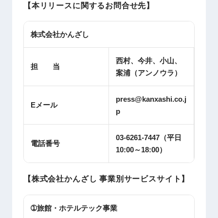
【本リリースに関するお問合せ先】
株式会社かんざし
西村、今井、小山、
担 当
案浦（アンノウラ）
press@kanxashi.co.j
Eメール
p
03-6261-7447（平日
電話番号
10:00～18:00）
【株式会社かんざし 事業別サービスサイト】
➀旅館・ホテルテック事業