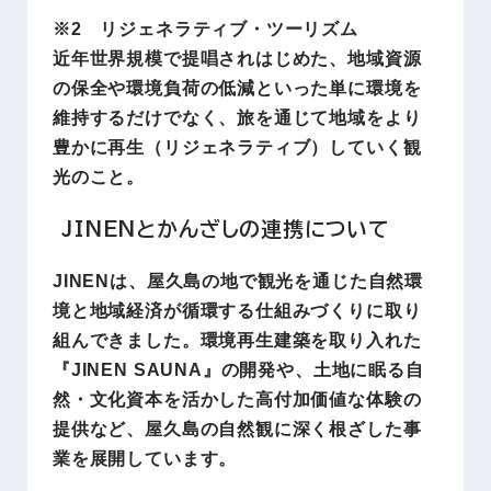
※2 リジェネラティブ・ツーリズム
近年世界規模で提唱されはじめた、地域資源
の保全や環境負荷の低減といった単に環境を
維持するだけでなく、旅を通じて地域をより
豊かに再生（リジェネラティブ）していく観
光のこと。
JINENとかんざしの連携について
JINENは、屋久島の地で観光を通じた自然環
境と地域経済が循環する仕組みづくりに取り
組んできました。環境再生建築を取り入れた
『JINEN SAUNA』の開発や、土地に眠る自
然・文化資本を活かした高付加価値な体験の
提供など、屋久島の自然観に深く根ざした事
業を展開しています。