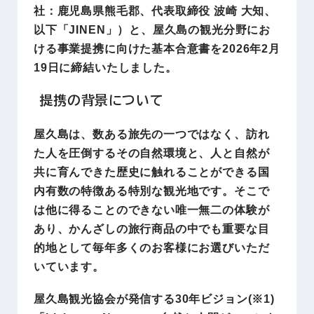
社：鹿児島県熊毛郡、代表取締役 波崎 大知、
以下「JINEN」）と、屋久島の観光分野にお
ける事業提携に向けた基本合意書を2026年2月
19日に締結いたしました。
提携の背景について
屋久島は、数ある旅先の一つではなく、訪れ
た人を圧倒するその自然環境と、人と自然が
共に育んできた歴史に触れることができる国
内有数の特徴ある特別な観光地です。そこで
は他に得ることのできない唯一無二の体験が
あり、かんざしの旅行商品の中でも重要な目
的地として毎年多くのお客様にお選びいただ
いています。
屋久島観光協会が発信する30年ビジョン(※1)