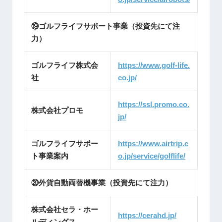
⑲ゴルフライフサポート事業（投資先にて注
力）
ゴルフライフ株式会
https://www.golf-life.
社
co.jp/
https://ssl.promo.co.
株式会社プロモ
jp/
ゴルフライフサポー
https://www.airtrip.c
ト事業案内
o.jp/service/golflife/
⑳外貨自動両替機事業（投資先にて注力）
株式会社セラ・ホー
https://cerahd.jp/
ルディングス