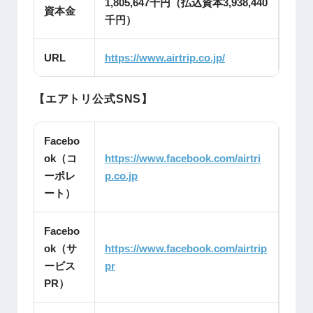
1,805,647千円（払込資本3,938,440
資本金
千円）
URL
https://www.airtrip.co.jp/
【エアトリ公式SNS】
Facebo
ok（コ
https://www.facebook.com/airtri
ーポレ
p.co.jp
ート）
Facebo
ok（サ
https://www.facebook.com/airtrip
ービス
pr
PR）