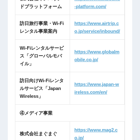
ドプラットフォーム
-platform.com/
訪日旅行事業・Wi-Fi
https://www.airtrip.c
レンタル事業案内
o.jp/service/inbound/
Wi-Fiレンタルサービ
https://www.globalm
ス「グローバルモバ
obile.co.jp/
イル」
訪日向けWi-Fiレンタ
https://www.japan-w
ルサービス「Japan
ireless.com/en/
Wireless」
④メディア事業
https://www.mag2.c
株式会社まぐまぐ
o.jp/