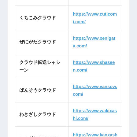
https://www.cuticom
くちこみクラウド
i.com/
https://www.xenigat
ぜにがたクラウド
a.com/
クラウド転送シャシ
https://www.shasee
ーン
n.com/
https://www.vansow.
ばんそうクラウド
com/
https://www.wakixas
わきざしクラウド
hi.com/
https://www.kanxash