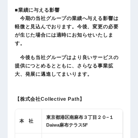
■業績に与える影響
今期の当社グループの業績へ与える影響は
軽微と見込んでおります。今後、変更の必要
が生じた場合には適時にお知らせいたしま
す。
今後も当社グループはより良いサービスの
提供につとめるとともに、さらなる事業拡
大、発展に邁進してまいります。
【株式会社Collective Path】
東京都港区南麻布３丁目２０−１
本 社
Daiwa麻布テラス5F