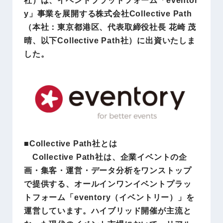
y」事業を展開する株式会社Collective Path
（本社：東京都港区、代表取締役社長 花崎 茂
晴、以下Collective Path社）に出資いたしま
した。
■Collective Path社とは
Collective Path社は、企業イベントの企
画・集客・運営・データ分析をワンストップ
で提供する、オールインワンイベントプラッ
トフォーム「eventory（イベントリー）」を
運営しています。ハイブリッド開催が主流と