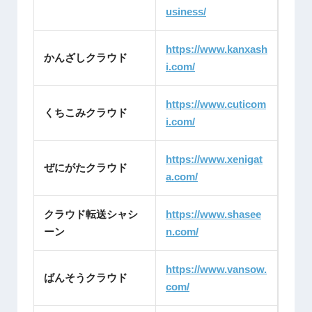
usiness/
https://www.kanxash
かんざしクラウド
i.com/
https://www.cuticom
くちこみクラウド
i.com/
https://www.xenigat
ぜにがたクラウド
a.com/
クラウド転送シャシ
https://www.shasee
ーン
n.com/
https://www.vansow.
ばんそうクラウド
com/