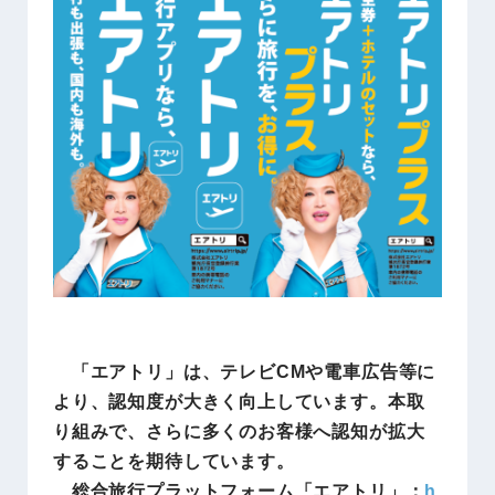
「エアトリ」は、テレビCMや電車広告等に
より、認知度が大きく向上しています。本取
り組みで、さらに多くのお客様へ認知が拡大
することを期待しています。
総合旅行プラットフォーム「エアトリ」：
h