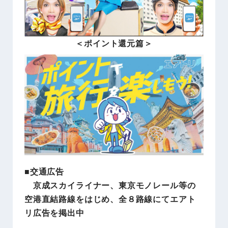
＜ポイント還元篇＞
■交通広告
京成スカイライナー、東京モノレール等の
空港直結路線をはじめ、全８路線にてエアト
リ広告を掲出中