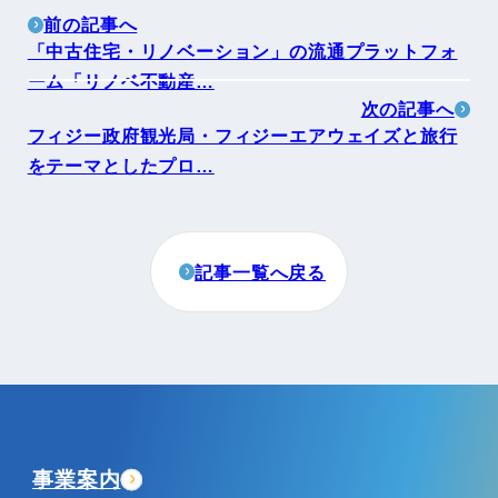
前の記事へ
「中古住宅・リノベーション」の流通プラットフォ
ーム「リノベ不動産…
次の記事へ
フィジー政府観光局・フィジーエアウェイズと旅行
をテーマとしたプロ…
記事一覧へ戻る
事業案内