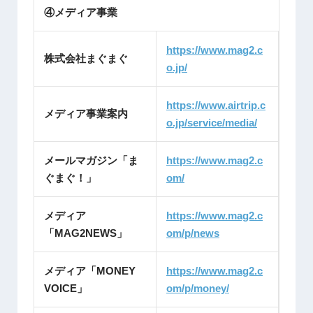
④メディア事業
https://www.mag2.c
株式会社まぐまぐ
o.jp/
https://www.airtrip.c
メディア事業案内
o.jp/service/media/
メールマガジン「ま
https://www.mag2.c
ぐまぐ！」
om/
メディア
https://www.mag2.c
「MAG2NEWS」
om/p/news
メディア「MONEY
https://www.mag2.c
VOICE」
om/p/money/