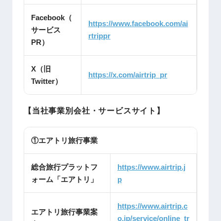
Facebook（
https://www.facebook.com/ai
サービス
rtrippr
PR）
X（旧
https://x.com/airtrip_pr
Twitter）
【当社事業別会社・サービスサイト】
①エアトリ旅行事業
総合旅行プラットフ
https://www.airtrip.j
ォーム「エアトリ」
p
https://www.airtrip.c
エアトリ旅行事業案
o.jp/service/online_tr