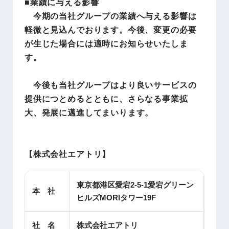
■業績に与える影響
今期の当社グループの業績へ与える影響は
軽微と見込んでおります。今後、変更の必要
が生じた場合には適時にお知らせいたしま
す。
今後も当社グループはより良いサービスの
提供につとめるとともに、さらなる事業拡
大、発展に邁進してまいります。
【株式会社エアトリ】
東京都港区愛宕2-5-1愛宕グリーン
本 社
ヒルズMORIタワー19F
社 名
株式会社エアトリ