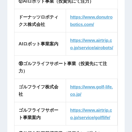
⑰AIロボット事業（投資先にて注力）
ドーナッツロボティ
https://www.donutro
クス株式会社
botics.c
om/
https://www.airtrip.c
AIロボット事業案内
o.jp/service/airobots/
⑱ゴルフライフサポート事業（投資先にて注
力）
ゴルフライフ株式会
https://www.golf-life.
社
co.jp/
ゴルフライフサポー
https://www.airtrip.c
ト事業案内
o.jp/service/golflife/