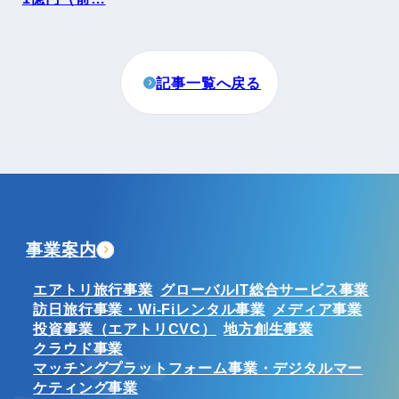
記事一覧へ戻る
事業案内
エアトリ旅行事業
グローバルIT総合サービス事業
訪日旅行事業・Wi-Fiレンタル事業
メディア事業
投資事業（エアトリCVC）
地方創生事業
クラウド事業
マッチングプラットフォーム事業・デジタルマー
ケティング事業