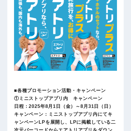
■各種プロモーション活動・キャンペーン
①ミニストップアプリ内 キャンペーン
日程：2025年8月1日（金）～8月31日（日）
キャンペーン：ミニストップアプリ内にてキ
ャンペーンLPを展開し、LPに掲載している二
次元バーコードからエアトリアプリをダウン