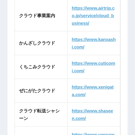
https://www.airtrip.c
クラウド事業案内
o.jp/service/cloud_b
usiness/
https://www.kanxash
かんざしクラウド
i.com/
https://www.cuticom
くちこみクラウド
i.com/
https://www.xenigat
ぜにがたクラウド
a.com/
クラウド転送シャシ
https://www.shasee
ーン
n.com/
https://www.vansow.