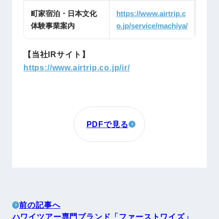
町家宿泊・日本文化
https://www.airtrip.c
体験事業案内
o.jp/service/machiya/
【当社IRサイト】
https://www.airtrip.co.jp/ir/
PDFで見る
前の記事へ
ハワイツアー専門ブランド「ファーストワイズ」