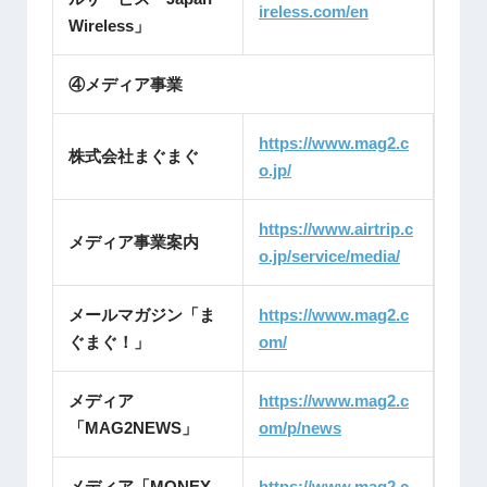
ireless.com/en
Wireless」
④メディア事業
https://www.mag2.c
株式会社まぐまぐ
o.jp/
https://www.airtrip.c
メディア事業案内
o.jp/service/media/
メールマガジン「ま
https://www.mag2.c
ぐまぐ！」
om/
メディア
https://www.mag2.c
「MAG2NEWS」
om/p/news
メディア「MONEY
https://www.mag2.c