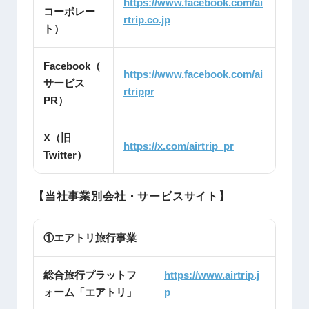
https://www.facebook.com/ai
コーポレー
rtrip.co.jp
ト）
Facebook（
https://www.facebook.com/ai
サービス
rtrippr
PR）
X（旧
https://x.com/airtrip_pr
Twitter）
【当社事業別会社・サービスサイト】
①エアトリ旅行事業
総合旅行プラットフ
https://www.airtrip.j
ォーム「エアトリ」
p