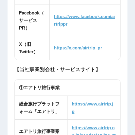
Facebook（
https://www.facebook.com/ai
サービス
rtrippr
PR）
X（旧
https://x.com/airtrip_pr
Twitter）
【当社事業別会社・サービスサイト】
①エアトリ旅行事業
総合旅行プラットフ
https://www.airtrip.j
ォーム「エアトリ」
p
https://www.airtrip.c
エアトリ旅行事業案