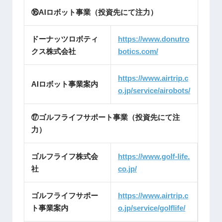
⑯AIロボット事業（投資先にて注力）
ドーナッツロボティ
https://www.donutro
クス株式会社
botics.c
om/
https://www.airtrip.c
AIロボット事業案内
o.jp/service/airobots/
⑰ゴルフライフサポート事業（投資先にて注
力）
ゴルフライフ株式会
https://www.golf-life.
社
co.jp/
ゴルフライフサポー
https://www.airtrip.c
ト事業案内
o.jp/service/golflife/