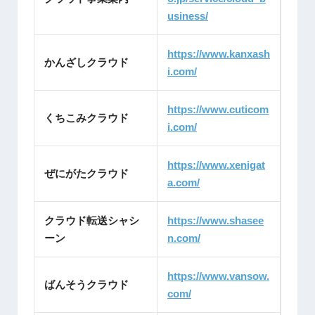
usiness/
https://www.kanxash
かんざしクラウド
i.com/
https://www.cuticom
くちこみクラウド
i.com/
https://www.xenigat
ぜにがたクラウド
a.com/
クラウド転送シャシ
https://www.shasee
ーン
n.com/
https://www.vansow.
ばんそうクラウド
com/