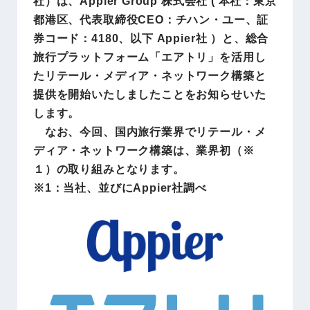
社）は、Appier Group 株式会社 ( 本社：東京
都港区、代表取締役CEO：チハン・ユー、証
券コード：4180、以下 Appier社 ）と、総合
旅行プラットフォーム「エアトリ」を活用し
たリテール・メディア・ネットワーク構築と
提供を開始いたしましたことをお知らせいた
します。
なお、今回、国内旅行業界でリテール・メ
ディア・ネットワーク構築は、業界初（※
１）の取り組みとなります。
※1：当社、並びにAppier社調べ