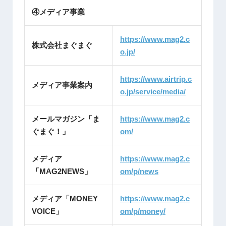
④メディア事業
https://www.mag2.c
株式会社まぐまぐ
o.jp/
https://www.airtrip.c
メディア事業案内
o.jp/service/media/
メールマガジン「ま
https://www.mag2.c
ぐまぐ！」
om/
メディア
https://www.mag2.c
「MAG2NEWS」
om/p/news
メディア「MONEY
https://www.mag2.c
VOICE」
om/p/money/