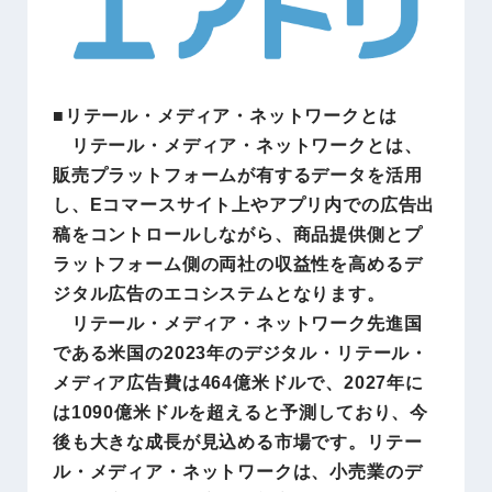
■リテール・メディア・ネットワークとは
リテール・メディア・ネットワークとは、
販売プラットフォームが有するデータを活用
し、Eコマースサイト上やアプリ内での広告出
稿をコントロールしながら、商品提供側とプ
ラットフォーム側の両社の収益性を高めるデ
ジタル広告のエコシステムとなります。
リテール・メディア・ネットワーク先進国
である米国の2023年のデジタル・リテール・
メディア広告費は464億米ドルで、2027年に
は1090億米ドルを超えると予測しており、今
後も大きな成長が見込める市場です。リテー
ル・メディア・ネットワークは、小売業のデ