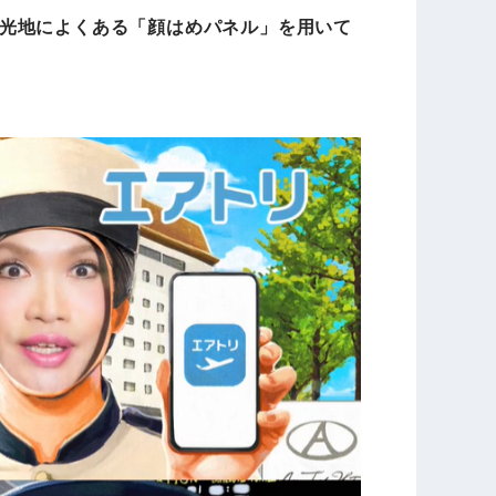
光地によくある「顔はめパネル」を用いて