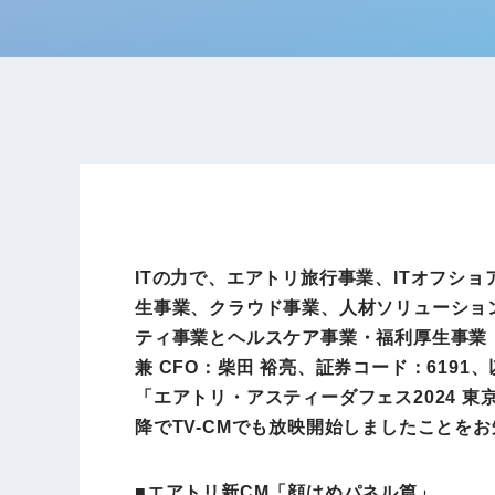
ITの力で、エアトリ旅行事業、ITオフショ
生事業、クラウド事業、人材ソリューション
ティ事業とヘルスケア事業・福利厚生事業
兼 CFO：柴田 裕亮、証券コード：619
「エアトリ・アスティーダフェス2024 
降でTV-CMでも放映開始しましたことを
■エアトリ新CM「顔はめパネル篇」