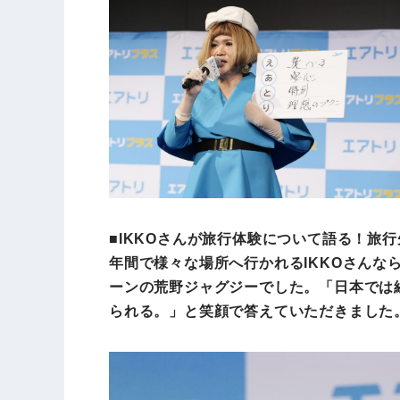
■IKKOさんが旅行体験について語る！旅
年間で様々な場所へ行かれるIKKOさんな
ーンの荒野ジャグジーでした。「日本では
られる。」と笑顔で答えていただきました