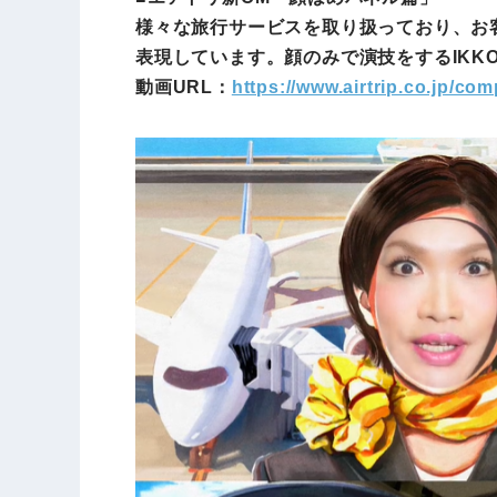
様々な旅行サービスを取り扱っており、お
表現しています。顔のみで演技をするIKK
動画URL：
https://www.airtrip.co.jp/co