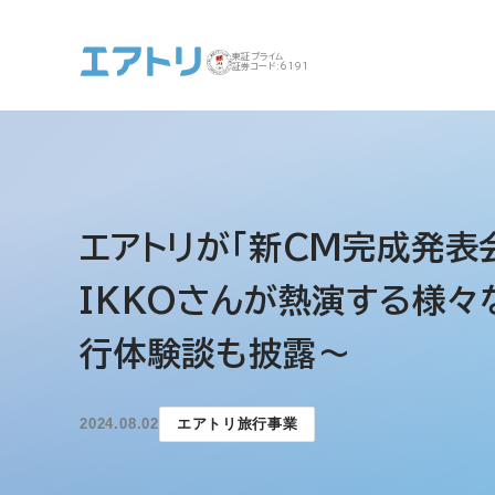
東証プライム
証券コード:6191
事業案内 トップ
企業情報 トップ
IR トップ
サステナビリティ ト
エアトリが「新CM完成発表
ップ
IKKOさんが熱演する様々
行体験談も披露〜
2024.08.02
エアトリ旅行事業