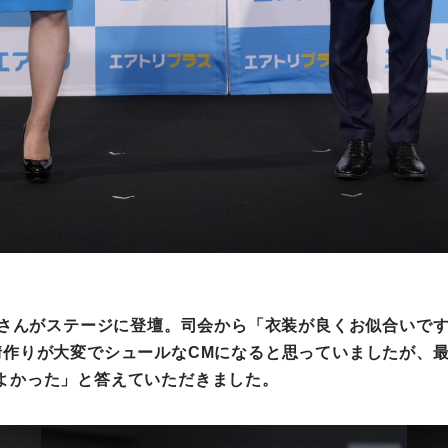
KOさんがステージに登壇。司会から「衣装が良くお似合いで
情作りが大変でシュールなCMになると思っていましたが、
よかった」と答えていただきました。