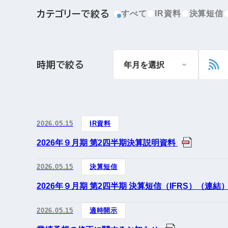
カテゴリーで絞る
すべて
IR資料
決算短信
時期で絞る
2026.05.15
IR資料
2026年９月期 第2四半期決算説明資料
2026.05.15
決算短信
2026年９月期 第2四半期 決算短信（IFRS）（連結
2026.05.15
適時開示