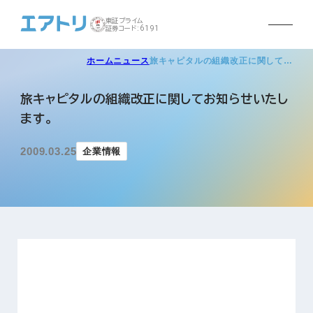
東証プライム
証券コード:6191
ホーム
ニュース
旅キャピタルの組織改正に関して…
旅キャピタルの組織改正に関してお知らせいたし
ます。
2009.03.25
企業情報