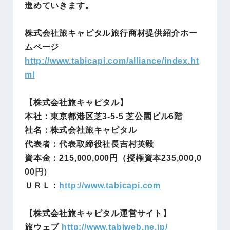
進めていきます。
株式会社旅キャピタル旅行商材提供紹介ホー
ムページ
http://www.tabicapi.com/alliance/index.ht
ml
【株式会社旅キャピタル】
本社：東京都港区芝3-5-5 芝公園ビル6階
社名：株式会社旅キャピタル
代表者：代表取締役社長吉村英毅
資本金：215,000,000円（授権資本235,000,0
00円）
ＵＲＬ：
http://www.tabicapi.com
【株式会社旅キャピタル運営サイト】
旅ウェブ
http://www.tabiweb.ne.jp/