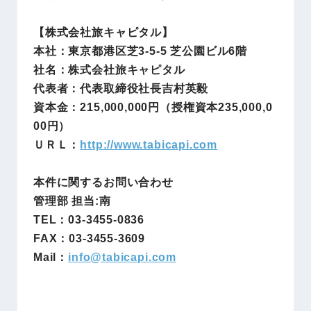
【株式会社旅キャピタル】
本社：東京都港区芝3-5-5 芝公園ビル6階
社名：株式会社旅キャピタル
代表者：代表取締役社長吉村英毅
資本金：215,000,000円（授権資本235,000,0
00円）
ＵＲＬ：
http://www.tabicapi.com
本件に関するお問い合わせ
管理部 担当:南
TEL：03-3455-0836
FAX：03-3455-3609
Mail：
info@
tabicapi.com