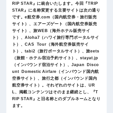
RIP STAR』に統合いたします。今回『TRIP
STAR』に名称変更する主要サイトは次の通り
です。e航空券.com（国内航空券・旅行販売
サイト）、エアーズゲート（国内航空券販売
サイト）、旅WEB（海外ホテル販売サイ
ト）、Aloha7（ハワイ旅行専門ポータルサイ
ト）、CAS Tour（海外航空券販売サイ
ト）、tabi2（旅行ポータルサイト）、旅eets
（旅館・ホテル宿泊予約サイト）、stayat.jp
（インバウンド宿泊サイト）、Japan Disco
unt Domestic Airfare（インバウンド国内航
空券サイト）、旅行之都（インバウンド国内
航空券サイト）。それぞれのサイトは、UR
L、掲載コンテンツはそのまま継続とし、『T
RIP STAR』と旧名称とのダブルネームとなり
ます。