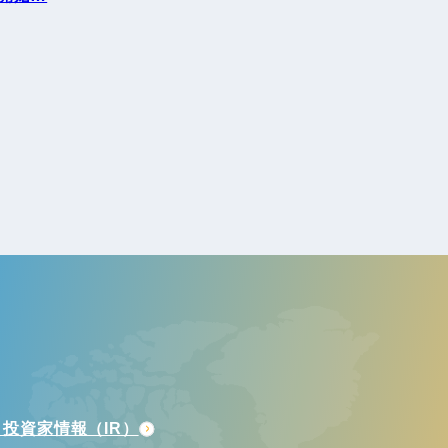
投資家情報（IR）