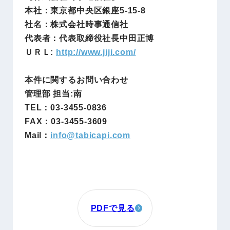
本社：東京都中央区銀座5-15-8
社名：株式会社時事通信社
代表者：代表取締役社長中田正博
ＵＲＬ:
http://www.jiji.com/
本件に関するお問い合わせ
管理部 担当:南
TEL：03-3455-0836
FAX：03-3455-3609
Mail：
info@
tabicapi.com
PDFで見る