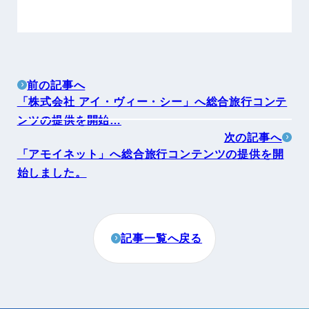
前の記事へ
「株式会社 アイ・ヴィー・シー」へ総合旅行コンテ
ンツの提供を開始…
次の記事へ
「アモイネット」へ総合旅行コンテンツの提供を開
始しました。
記事一覧へ戻る