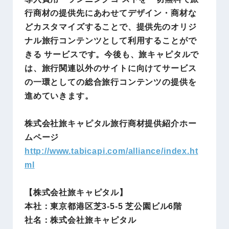
行商材の提供先にあわせてデザイン・商材な
どカスタマイズすることで、提供先のオリジ
ナル旅行コンテンツとして利用することがで
きる サービスです。今後も、旅キャピタルで
は、旅行関連以外のサイトに向けてサービス
の一環としての総合旅行コンテンツの提供を
進めていきます。
株式会社旅キャピタル旅行商材提供紹介ホー
ムページ
http://www.tabicapi.com/alliance/index.ht
ml
【株式会社旅キャピタル】
本社：東京都港区芝3-5-5 芝公園ビル6階
社名：株式会社旅キャピタル