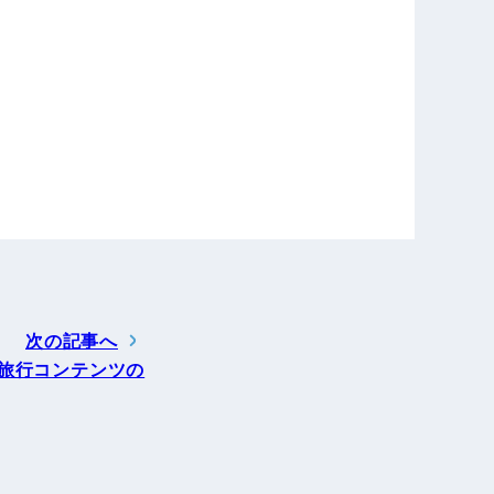
次の記事へ
旅行コンテンツの