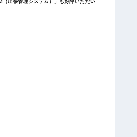
TM（出張管理システム）」も好評いただい