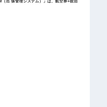
M（出 張管理システム）」は、航空券+宿泊