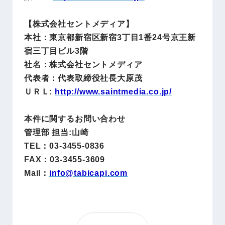
【株式会社セントメディア】
本社：東京都新宿区新宿3丁目1番24号京王新
宿三丁目ビル3階
社名：株式会社セントメディア
代表者：代表取締役社長大原茂
ＵＲＬ:
http://www.saintmedia.co.jp/
本件に関するお問い合わせ
管理部 担当:山崎
TEL：03-3455-0836
FAX：03-3455-3609
Mail：
info@
tabicapi.com