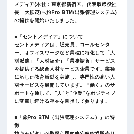
メディア(本社：東京都新宿区、代表取締役社
長：大原茂)へ旅Pro-BTM(出張管理システム)
の提供を開始いたしました。
■「セントメディア」について
セントメディアは、販売員、コールセンタ
ー、オフィスワークなど業種に特化して「人
材派遣」「人材紹介」「業務請負」サービス
を提供する総合人材サービス企業です。業種
に応じた教育活動を実施し、専門性の高い人
材サービスを展開しています。『働く』のサ
ポートを通して、“人”と“企業”をポジティブ
に変革し続ける存在を目指して参ります。
■「旅Pro‐BTM（出張管理システム）」の特
徴
旅キャピタルが取扱う国内格安航空券販売サ