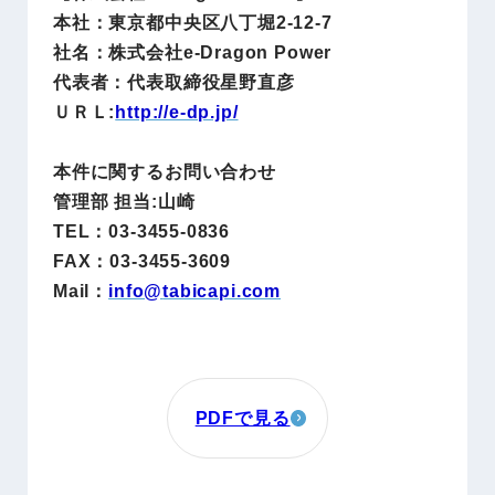
本社：東京都中央区八丁堀2-12-7
社名：株式会社e-Dragon Power
代表者：代表取締役星野直彦
ＵＲＬ:
http://e-dp.jp/
本件に関するお問い合わせ
管理部 担当:山崎
TEL：03-3455-0836
FAX：03-3455-3609
Mail：
info@
tabicapi.com
PDFで見る