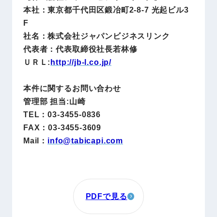
本社：東京都千代田区鍛冶町2-8-7 光起ビル3
F
社名：株式会社ジャパンビジネスリンク
代表者：代表取締役社長若林修
ＵＲＬ:
http://jb-l.co.jp/
本件に関するお問い合わせ
管理部 担当:山崎
TEL：03-3455-0836
FAX：03-3455-3609
Mail：
info@
tabicapi.com
PDFで見る