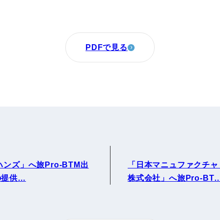
PDFで見る
ンズ」へ旅Pro-BTM出
「日本マニュファクチャ
の提供…
株式会社」へ旅Pro-BT