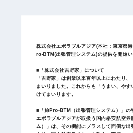
株式会社エボラブルアジア(本社：東京都港
ro-BTM(出張管理システム)の提供を開始
■「株式会社吉野家」について
「吉野家」は創業以来百年以上にわたり、
まいりました。これからも「うまい、やす
けてまいります。
■「旅Pro‐BTM（出張管理システム）」の
エボラブルアジアが取扱う国内格安航空券販
ム）」は、その機能にプラスして面倒な出張手配の