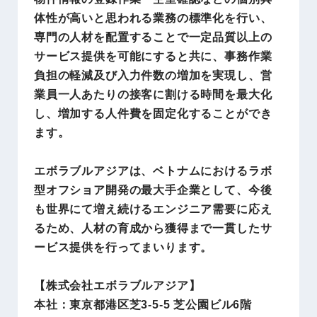
体性が高いと思われる業務の標準化を行い、
専門の人材を配置することで一定品質以上の
サービス提供を可能にすると共に、事務作業
負担の軽減及び入力件数の増加を実現し、営
業員一人あたりの接客に割ける時間を最大化
し、増加する人件費を固定化することができ
ます。
エボラブルアジアは、ベトナムにおけるラボ
型オフショア開発の最大手企業として、今後
も世界にて増え続けるエンジニア需要に応え
るため、人材の育成から獲得まで一貫したサ
ービス提供を行ってまいります。
【株式会社エボラブルアジア】
本社：東京都港区芝3-5-5 芝公園ビル6階