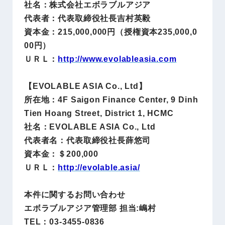
社名：株式会社エボラブルアジア
代表者：代表取締役社長吉村英毅
資本金：215,000,000円（授権資本235,000,0
00円）
ＵＲＬ：
http://www.evolableasia.com
【EVOLABLE ASIA Co., Ltd】
所在地：4F Saigon Finance Center, 9 Dinh
Tien Hoang Street, District 1, HCMC
社名：EVOLABLE ASIA Co., Ltd
代表者名：代表取締役社長薛悠司
資本金：＄200,000
ＵＲＬ：
http://evolable.asia/
本件に関するお問い合わせ
エボラブルアジア管理部 担当:嶋村
TEL：03-3455-0836