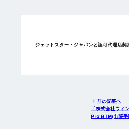
ジェットスター・ジャパンと認可代理店契
前の記事へ
「株式会社ウィ
Pro-BTM(出張