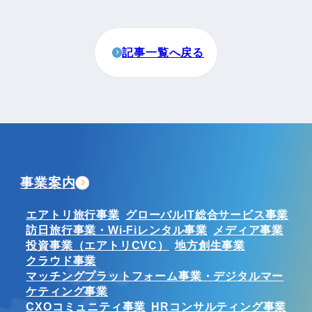
記事一覧へ戻る
事業案内
エアトリ旅行事業
グローバルIT総合サービス事業
訪日旅行事業・Wi-Fiレンタル事業
メディア事業
投資事業（エアトリCVC）
地方創生事業
クラウド事業
マッチングプラットフォーム事業・デジタルマー
ケティング事業
CXOコミュニティ事業
HRコンサルティング事業