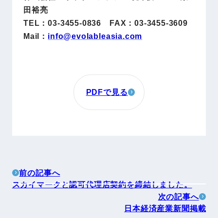
田裕亮
TEL：03-3455-0836 FAX：03-3455-3609
Mail：
info@evolableasia.com
PDFで見る
前の記事へ
スカイマークと認可代理店契約を締結しました。
次の記事へ
日本経済産業新聞掲載