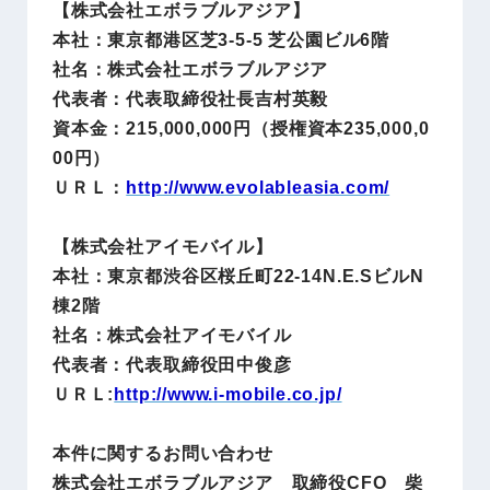
【株式会社エボラブルアジア】
本社：東京都港区芝3-5-5 芝公園ビル6階
社名：株式会社エボラブルアジア
代表者：代表取締役社長吉村英毅
資本金：215,000,000円（授権資本235,000,0
00円）
ＵＲＬ：
http://www.evolableasia.com/
【株式会社アイモバイル】
本社：東京都渋谷区桜丘町22-14N.E.SビルN
棟2階
社名：株式会社アイモバイル
代表者：代表取締役田中俊彦
ＵＲＬ:
http://www.i-mobile.co.jp/
本件に関するお問い合わせ
株式会社エボラブルアジア 取締役CFO 柴