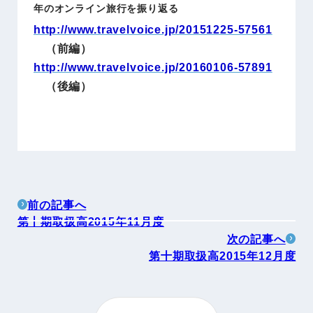
年のオンライン旅行を振り返る
http://www.travelvoice.jp/20151225-57561
（前編）
http://www.travelvoice.jp/20160106-57891
（後編）
前の記事へ
第十期取扱高2015年11月度
次の記事へ
第十期取扱高2015年12月度