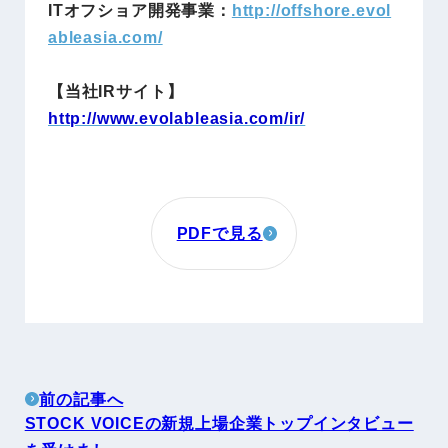
ITオフショア開発事業：
http://offshore.evol
ableasia.com/
【当社IRサイト】
http://www.evolableasia.com/ir/
PDFで見る
前の記事へ
STOCK VOICEの新規上場企業トップインタビュー