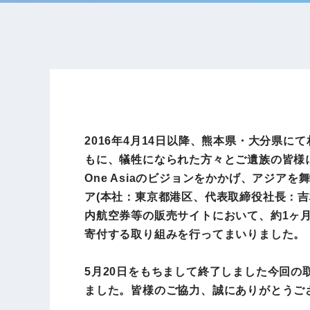
2016年4月14日以降、熊本県・大分県
もに、犠牲になられた方々とご遺族の皆様
One Asiaのビジョンをかかげ、アジ
ア(本社：東京都港区、代表取締役社長：吉
内航空券等の販売サイトにおいて、約1ヶ
寄付する取り組みを行ってまいりました。
5月20日をもちまして終了しました今回の取
ました。皆様のご協力、誠にありがとうご