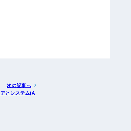
次の記事へ
アとシステム(A