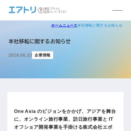
東証プライム
証券コード:6191
ホーム
ニュース
本社移転に関するお知らせ
本社移転に関するお知らせ
2016.06.23
企業情報
One Asia のビジョンをかかげ、アジアを舞台
に、オンライン旅行事業、訪日旅行事業と IT
オフショア開発事業を手掛ける株式会社エボ