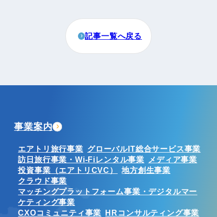
記事一覧へ戻る
事業案内
エアトリ旅行事業
グローバルIT総合サービス事業
訪日旅行事業・Wi-Fiレンタル事業
メディア事業
投資事業（エアトリCVC）
地方創生事業
クラウド事業
マッチングプラットフォーム事業・デジタルマー
ケティング事業
CXOコミュニティ事業
HRコンサルティング事業