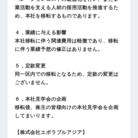
業活動を支える人材の採用活動を推進するた
め、本社を移転するものであります。
４，業績に与える影響
本社移転に伴う関連費用は軽微であり、移転
に伴う業績予想の修正はありません。
５，定款変更
同一区内での移転となるため、定款の変更は
ございません。
６，本社見学会の企画
移転後、株主の皆様向けの本社見学会を企画
してまいります。
【株式会社エボラブルアジア】