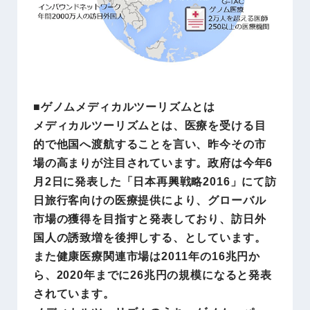
■ゲノムメディカルツーリズムとは
メディカルツーリズムとは、医療を受ける目
的で他国へ渡航することを言い、昨今その市
場の高まりが注目されています。政府は今年6
月2日に発表した「日本再興戦略2016」にて訪
日旅行客向けの医療提供により、グローバル
市場の獲得を目指すと発表しており、訪日外
国人の誘致増を後押しする、としています。
また健康医療関連市場は2011年の16兆円か
ら、2020年までに26兆円の規模になると発表
されています。