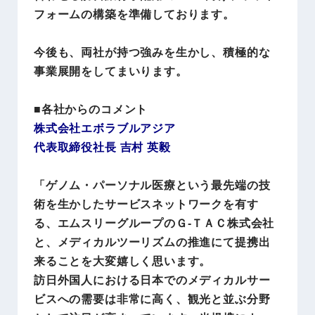
フォームの構築を準備しております。
今後も、両社が持つ強みを生かし、積極的な
事業展開をしてまいります。
■各社からのコメント
株式会社エボラブルアジア
代表取締役社長 吉村 英毅
「ゲノム・パーソナル医療という最先端の技
術を生かしたサービスネットワークを有す
る、エムスリーグループのＧ-ＴＡＣ株式会社
と、メディカルツーリズムの推進にて提携出
来ることを大変嬉しく思います。
訪日外国人における日本でのメディカルサー
ビスへの需要は非常に高く、観光と並ぶ分野