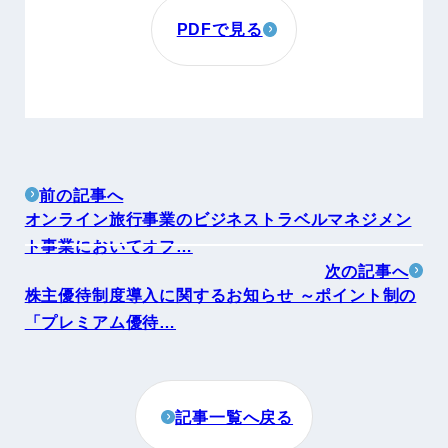
PDFで見る
前の記事へ
オンライン旅行事業のビジネストラベルマネジメン
ト事業においてオフ…
次の記事へ
株主優待制度導入に関するお知らせ ～ポイント制の
「プレミアム優待…
記事一覧へ戻る