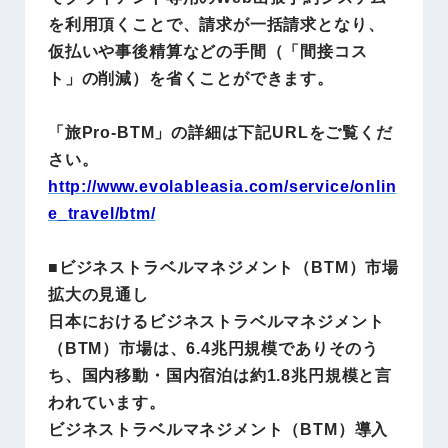
を利用頂くことで、請求が一括請求となり、
仮払いや事後精算などの手間（「間接コス
ト」の削減）を省くことができます。
「旅Pro-BTM」の詳細は下記URLをご覧くだ
さい。
http://www.evolableasia.com/service/onlin
e_travel/btm/
■ビジネストラベルマネジメント（BTM）市場
拡大の見通し
日本におけるビジネストラベルマネジメント
（BTM）市場は、6.4兆円規模でありそのう
ち、国内移動・国内宿泊は約1.8兆円規模と言
われています。
ビジネストラベルマネジメント（BTM）導入