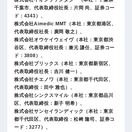
千葉市、代表取締役社長：片岡 尚、証券コー
ド：4343）、
株式会社Aimedic MMT（本社：東京都港区、
代表取締役社長：廣岡 敬之）、
株式会社オウケイウェイヴ（本社：東京都渋
谷区、代表取締役社長：兼元 謙任、証券コー
ド：3808）、
株式会社ブリックス（本社：東京都新宿区、
代表取締役社長：吉川 健一）、
株式会社チエノワ（本社：東京都千代田区、
代表取締役：田中 雅也）、
株式会社シンクスマイル（本社：東京都品川
区、代表取締役：新子 明希）、
株式会社サンセイランディック（本社：東京
都千代田区、代表取締役：松﨑 隆司、証券コ
ード：3277）、