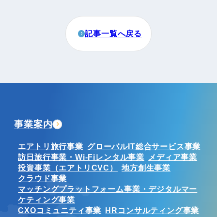
記事一覧へ戻る
事業案内
エアトリ旅行事業
グローバルIT総合サービス事業
訪日旅行事業・Wi-Fiレンタル事業
メディア事業
投資事業（エアトリCVC）
地方創生事業
クラウド事業
マッチングプラットフォーム事業・デジタルマー
ケティング事業
CXOコミュニティ事業
HRコンサルティング事業