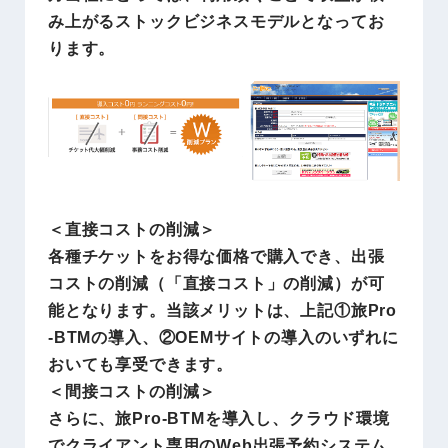
み上がるストックビジネスモデルとなってお
ります。
＜直接コストの削減＞
各種チケットをお得な価格で購入でき、出張
コストの削減（「直接コスト」の削減）が可
能となります。当該メリットは、上記①旅Pro
-BTMの導入、②OEMサイトの導入のいずれに
おいても享受できます。
＜間接コストの削減＞
さらに、旅Pro-BTMを導入し、クラウド環境
でクライアント専用のWeb出張予約システム