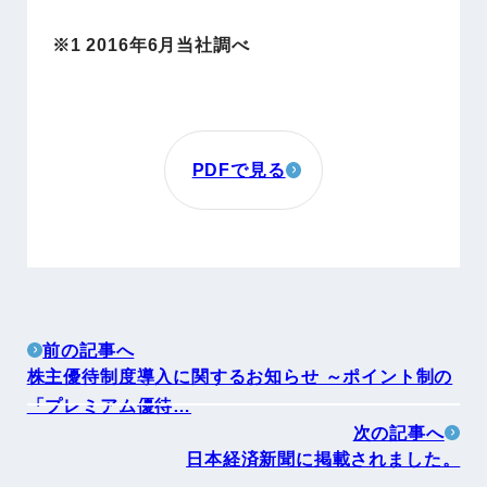
※1 2016年6月当社調べ
PDFで見る
前の記事へ
株主優待制度導入に関するお知らせ ～ポイント制の
「プレミアム優待…
次の記事へ
日本経済新聞に掲載されました。