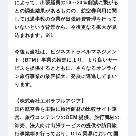
によって、出張経費の10～20％削減に繋がる
との調査結果があるものの、航空券利用に関
しては過半数の企業が出張経費管理を行って
いないという背景から、今後更なる拡大が見
込まれます。※1
今後も当社は、ビジネストラベルマネジメン
ト（BTM）事業の推進により、より良いサー
ビスを提供するとともに、さらなるオンライ
ン旅行事業の業容拡大、発展に邁進してまい
ります。
【株式会社エボラブルアジア】
国内航空券を主軸に旅行商材の比較サイト運
営、旅行コンテンツのOEM 提供、旅行商材の
卸売、法人向け出張サービスの提供や訪日旅
行事業等を行っており、OTA 業界において国