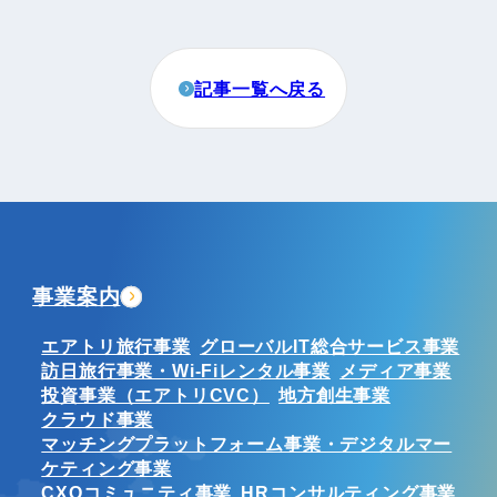
記事一覧へ戻る
事業案内
エアトリ旅行事業
グローバルIT総合サービス事業
訪日旅行事業・Wi-Fiレンタル事業
メディア事業
投資事業（エアトリCVC）
地方創生事業
クラウド事業
マッチングプラットフォーム事業・デジタルマー
ケティング事業
CXOコミュニティ事業
HRコンサルティング事業