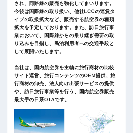
され、同路線の販売も強化してまいります。
今後は国際線の取り扱い、他社LCCの運賃タ
イプの取扱拡大など、販売する航空券の種類
拡大を予定しております。また、訪日旅行事
業において、国際線からの乗り継ぎ需要の取
り込みを目指し、民泊利用者への交通手段と
して展開いたします。
当社は、国内航空券を主軸に旅行商材の比較
サイト運営、旅行コンテンツのOEM提供、旅
行商材の卸売、法人向け出張サービスの提供
や、訪日旅行事業等を行う、国内航空券販売
最大手の日系OTAです。