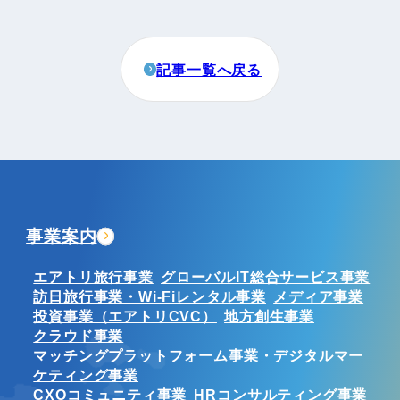
記事一覧へ戻る
事業案内
エアトリ旅行事業
グローバルIT総合サービス事業
訪日旅行事業・Wi-Fiレンタル事業
メディア事業
投資事業（エアトリCVC）
地方創生事業
クラウド事業
マッチングプラットフォーム事業・デジタルマー
ケティング事業
CXOコミュニティ事業
HRコンサルティング事業