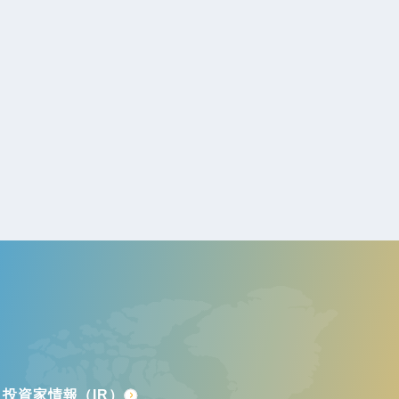
投資家情報（IR）