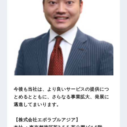
今後も当社は、より良いサービスの提供につ
とめるとともに、さらなる事業拡大、発展に
邁進してまいります。
【株式会社エボラブルアジア】