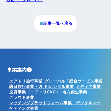
記事一覧へ戻る
事業案内
エアトリ旅行事業
グローバルIT総合サービス事業
訪日旅行事業・Wi-Fiレンタル事業
メディア事業
投資事業（エアトリCVC）
地方創生事業
クラウド事業
マッチングプラットフォーム事業・デジタルマー
ケティング事業