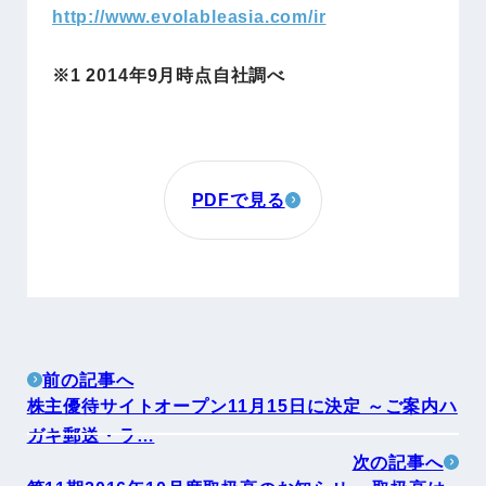
http://www.evolableasia.com/ir
※1 2014年9月時点自社調べ
PDFで見る
前の記事へ
株主優待サイトオープン11月15日に決定 ～ご案内ハ
ガキ郵送・ラ…
次の記事へ