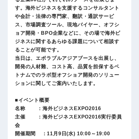
す。海外ビジネスを支援するコンサルタント
や会計・法律の専門家、翻訳・通訳サービ
ス、市場調査ツール、現地バイヤー、オフシ
ョア開発・BPO企業などに、その場で海外ビ
ジネスに関するあらゆる課題について相談す
ることが可能です。
当日は、エボラブルアジアブースを出展し、
開発の人材難、コスト高、品質を担保するベ
トナムでのラボ型オフショア開発のソリュー
ションに関してご案内いたします。
■イベント概要
名称 ：海外ビジネスEXPO2016
主催 ：海外ビジネスEXPO2016実行委員
会
開催期間 ：11月9日(水) 10:00～19:00