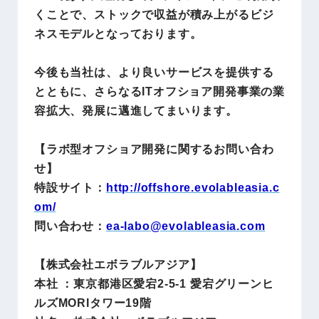
くことで、ストックで収益が積み上がるビジ
ネスモデルとなっております。
今後も当社は、より良いサービスを提供する
とともに、さらなるITオフショア開発事業の業
容拡大、発展に邁進してまいります。
【ラボ型オフショア開発に関するお問い合わ
せ】
特設サイト：
http://offshore.evolableasia.c
om/
問い合わせ：
ea-labo@evolableasia.com
【株式会社エボラブルアジア】
本社 ：
東京都港区愛宕2-5-1 愛宕グリーンヒ
ルズMORIタワー19階