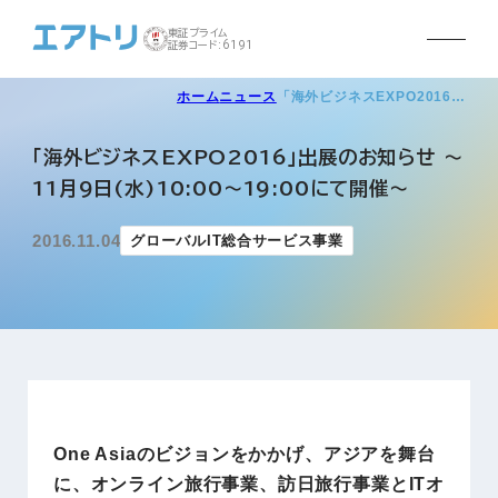
東証プライム
証券コード:6191
ホーム
ニュース
「海外ビジネスEXPO2016…
「海外ビジネスEXPO2016」出展のお知らせ ～
11月9日(水)10:00～19:00にて開催～
2016.11.04
グローバルIT総合サービス事業
One Asiaのビジョンをかかげ、アジアを舞台
に、オンライン旅行事業、訪日旅行事業とITオ