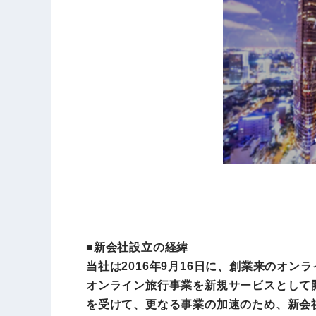
■新会社設立の経緯
当社は2016年9月16日に、創業来のオ
オンライン旅行事業を新規サービスとして
を受けて、更なる事業の加速のため、新会