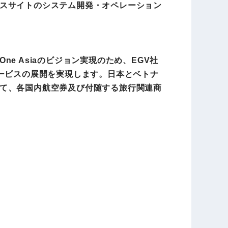
スサイトのシステム開発・オペレーション
 Asiaのビジョン実現のため、EGV社
行サービスの展開を実現します。日本とベトナ
て、各国内航空券及び付随する旅行関連商