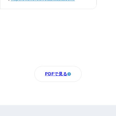
PDFで見る