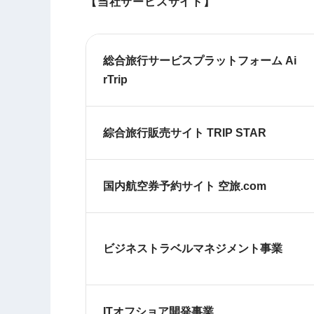
【当社サービスサイト】
総合旅行サービスプラットフォーム Ai
rTrip
綜合旅行販売サイト TRIP STAR
国内航空券予約サイト 空旅.com
ビジネストラベルマネジメント事業
ITオフショア開発事業