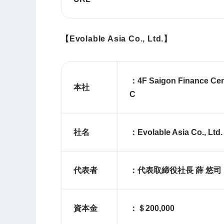
【
Evolable Asia Co., Ltd.
】
：4F Saigon Finance Cente
本社
C
社名
：Evolable Asia Co., Ltd.
代表者
：代表取締役社長 薛 悠司
資本金
：＄200,000