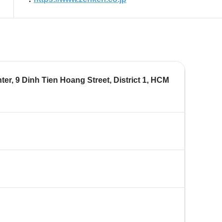
r, 9 Dinh Tien Hoang Street, District 1, HCM