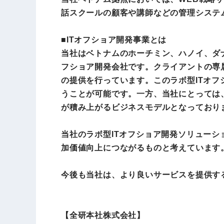
話スクールの顧客や講師などの管理システ
■ITオフショア開発事業とは
当社はベトナムのホーチミン、ハノイ、ダナ
フショア開発会社です。クライアントの専
の提供を行っています。このラボ型ITオ
うことが可能です。一方、当社にとっては
が積み上がるビジネスモデルとなっており
当社のラボ型ITオフショア開発ソリュー
加価値向上につながるものと考えています
今後も当社は、より良いサービスを提供す
【全研本社株式会社】