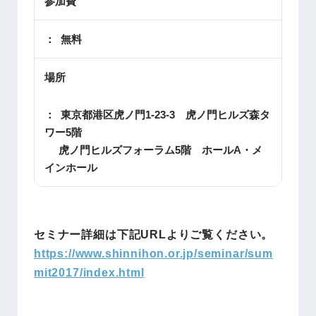
参加費
：
無料
場所
：
東京都港区虎ノ門1-23-3 虎ノ門ヒルズ森タ
ワー5階
虎ノ門ヒルズフォーラム5階 ホールA・メ
インホール
セミナー詳細は下記URLよりご覧ください。
https://www.shinnihon.or.jp/seminar/sum
mit2017/index.html