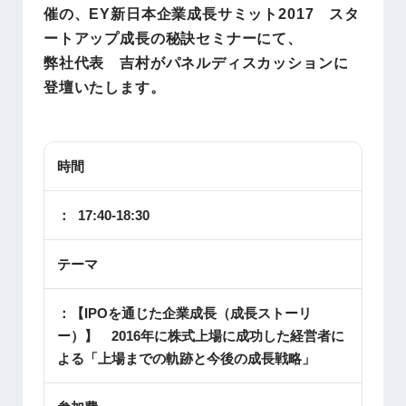
催の、EY新日本企業成長サミット2017 スタ
ートアップ成長の秘訣セミナーにて、
弊社代表 吉村がパネルディスカッションに
登壇いたします。
時間
：
17:40-18:30
テーマ
：
【IPOを通じた企業成長（成長ストーリ
ー）】 2016年に株式上場に成功した経営者に
よる「上場までの軌跡と今後の成長戦略」