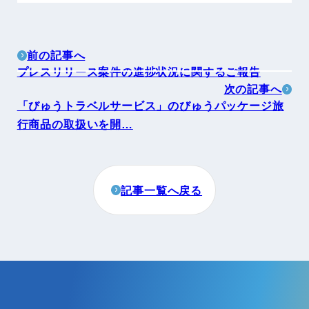
前の記事へ
プレスリリース案件の進捗状況に関するご報告
次の記事へ
「びゅうトラベルサービス」のびゅうパッケージ旅
行商品の取扱いを開…
記事一覧へ戻る