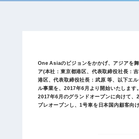
One Asiaのビジョンをかかげ、アジ
ア(本社：東京都港区、代表取締役社長：吉
港区、代表取締役社長：武原 等、以下エル
ル事業を、2017年6月より開始いたします
2017年6月のグランドオープンに向けて、
プレオープンし、1号車を日本国内顧客向