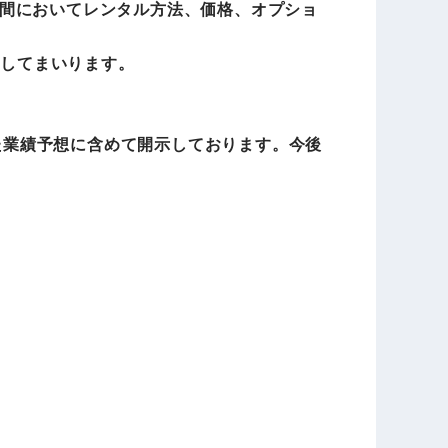
間においてレンタル方法、価格、オプショ
進してまいります。
した業績予想に含めて開示しております。今後