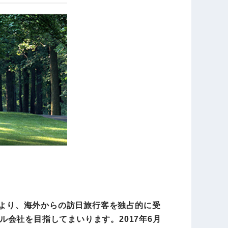
の契約により、海外からの訪日旅行客を独占的に受
会社を目指してまいります。2017年6月