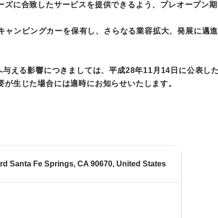
ーズに合致したサービスを提供できるよう、プレオープン期
模のキャンピングカーを保有し、さらなる業容拡大、発展に邁
へ与える影響につきましては、平成28年11月14日に公表
要が生じた場合には適時にお知らせいたします。
d Santa Fe Springs, CA 90670, United States