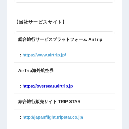
【当社サービスサイト】
総合旅行サービスプラットフォーム AirTrip
：
https://www.airtrip.jp/
AirTrip海外航空券
：
https://overseas.airtrip.jp
綜合旅行販売サイト TRIP STAR
：
http://japanflight.tripstar.co.jp/