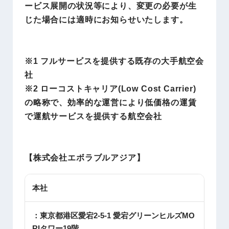
ービス展開の状況等により、変更の必要が生
じた場合には適時にお知らせいたします。
※1 フルサービスを提供する既存の大手航空会
社
※2 ローコストキャリア(Low Cost Carrier)
の略称で、効率的な運営により低価格の運賃
で運航サービスを提供する航空会社
【株式会社エボラブルアジア】
本社
：東京都港区愛宕2-5-1 愛宕グリーンヒルズMO
RIタワー19階