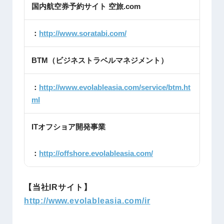
国内航空券予約サイト 空旅.com
：
http://www.soratabi.com/
BTM（ビジネストラベルマネジメント）
：
http://www.evolableasia.com/service/btm.ht
ml
ITオフショア開発事業
：
http://offshore.evolableasia.com/
【当社IRサイト】
http://www.evolableasia.com/ir