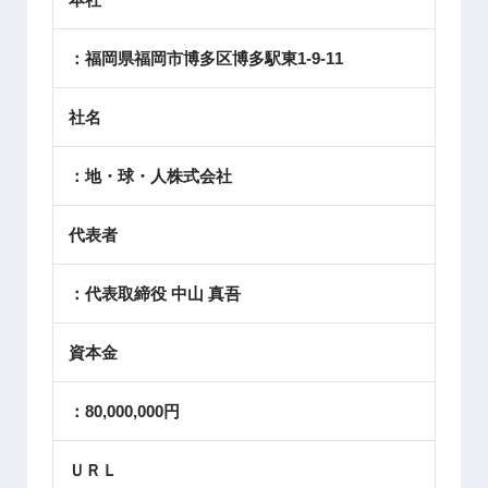
：福岡県福岡市博多区博多駅東1-9-11
社名
：地・球・人株式会社
代表者
：代表取締役 中山 真吾
資本金
：80,000,000円
ＵＲＬ