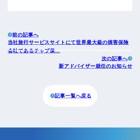
前の記事へ
当社旅行サービスサイトにて世界最大級の損害保険
会社であるチャブ保…
次の記事へ
新アドバイザー就任のお知らせ
記事一覧へ戻る