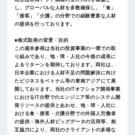
し、グローバルな人材を多数確保し、「食」
「接客」「介護」の分野での経験豊富な人材
の提供を行っております。
■株式取得の背景・目的
この資本参画は当社の投資事業の一環での取
り組みであり、地・球・人社の今後の成長に
よるリターンを期待しております。両社は、
日本企業における人材不足の問題解決に向け
たビジネスをベトナム等の東南アジアにて展
開しております。当社のITオフショア開発事業
におけるIT分野でのエンジニア等のシステム開
発リソースの提供とあわせ、地・球・人社に
おける食・接客・介護分野での外国人労働者
の提供・海外人材ビッグデータの活用等、相
互協力により、両社のクライアントの多様な