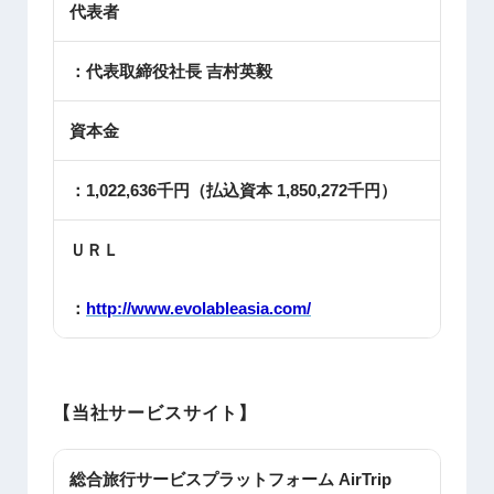
代表者
：代表取締役社長 吉村英毅
資本金
：1,022,636千円（払込資本 1,850,272千円）
ＵＲＬ
：
http://www.evolableasia.com/
【当社サービスサイト】
総合旅行サービスプラットフォーム AirTrip