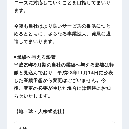
ニーズに対応していくことを目指してまいり
ます。
今後も当社はより良いサービスの提供につと
めるとともに、さらなる事業拡大、発展に邁
進してまいります。
■業績へ与える影響
平成29年9月期の当社の業績へ与える影響は軽
微と見込んでおり、平成28年11月14日に公表
した業績予想から変更はございません。今
後、変更の必要が生じた場合には適時にお知
らせいたします。
【
地・球・人株式会社
】
本社