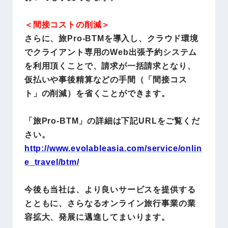
＜間接コストの削減＞
さらに、旅Pro-BTMを導入し、クラウド環境
でクライアント専用のWeb出張予約システム
を利用頂くことで、請求が一括請求となり、
仮払いや事後精算などの手間（「間接コス
ト」の削減）を省くことができます。
「旅Pro-BTM」の詳細は下記URLをご覧くだ
さい。
http://www.evolableasia.com/service/onlin
e_travel/btm/
今後も当社は、より良いサービスを提供する
とともに、さらなるオンライン旅行事業の業
容拡大、発展に邁進してまいります。