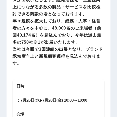
上につながる多数の製品・サービスを比較検
討できる商談の場となっております。
年々規模を拡大しており、総務・人事・経営
者の方々を中心に、48,000名のご来場者（前
回40,174名）を見込んでおり、今年は過去最
多の750社※1が出展いたします。
当社は今回で3回連続の出展となり、ブランド
認知度向上と新規顧客獲得を見込んでおりま
す。
日時
：7月26日(水)-7月28日(金) 10:00～18:00
会場