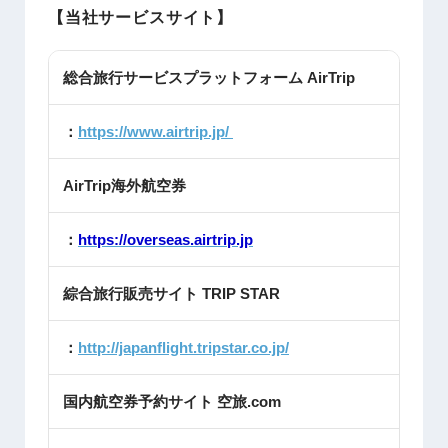
【当社サービスサイト】
総合旅行サービスプラットフォーム AirTrip
：
https://www.airtrip.jp/
AirTrip海外航空券
：
https://overseas.airtrip.jp
綜合旅行販売サイト TRIP STAR
：
http://japanflight.tripstar.co.jp/
国内航空券予約サイト 空旅.com