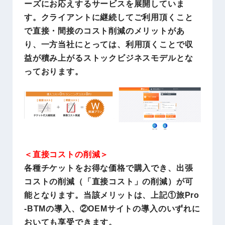
ーズにお応えするサービスを展開していま
す。クライアントに継続してご利用頂くこと
で直接・間接のコスト削減のメリットがあ
り、一方当社にとっては、利用頂くことで収
益が積み上がるストックビジネスモデルとな
っております。
＜直接コストの削減＞
各種チケットをお得な価格で購入でき、出張
コストの削減（「直接コスト」の削減）が可
能となります。当該メリットは、上記①旅Pro
-BTMの導入、②OEMサイトの導入のいずれに
おいても享受できます。