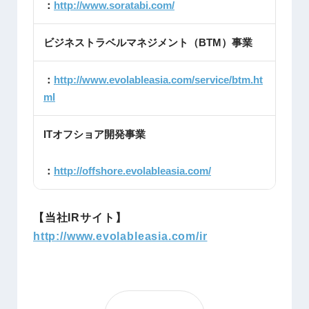
：
http://www.soratabi.com/
ビジネストラベルマネジメント（BTM）事業
：
http://www.evolableasia.com/service/btm.ht
ml
ITオフショア開発事業
：
http://offshore.evolableasia.com/
【当社IRサイト】
http://www.evolableasia.com/ir